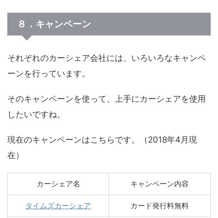
８．キャンペーン
それぞれのカーシェア会社には、いろいろなキャンペ
ーンを行っています。
そのキャンペーンを使って、上手にカーシェアを使用
したいですね。
現在のキャンペーンはこちらです。（2018年4月現
在）
カーシェア名
キャンペーン内容
タイムズカーシェア
カード発行料無料