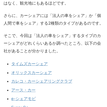
はなく、観光地にもあるほどです。
さらに、カーシェアには「法人の車をシェア」か「個
人間で車をシェア」する2種類のタイプがあるのです。
そこで、今回は「法人の車をシェア」するタイプのカ
ーシェアがどれくらいあるか調べたところ、以下の会
社があることが分かりました。
タイムズカーシェア
オリックスカーシェア
カレコ・カーシェアリングクラブ
アース・カー
e-シェアモビ