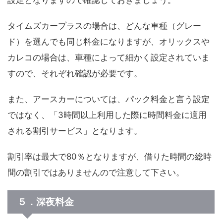
設定となりますので確認しておきましょう。
タイムズカープラスの場合は、どんな車種（グレー
ド）を選んでも同じ料金になりますが、オリックスや
カレコの場合は、車種によって細かく設定されていま
すので、それぞれ確認が必要です。
また、アースカーについては、パック料金と言う設定
ではなく、「3時間以上利用した際に時間料金に適用
される割引サービス」となります。
割引率は最大で80％となりますが、借りた時間の総時
間の割引ではありませんので注意して下さい。
５．深夜料金