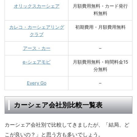
オリックスカーシェア
月額費用無料・カード発行
料無料
カレコ・カーシェアリング
初期費用・月額費用無料
クラブ
アース・カー
–
e-シェアモビ
月額費用無料・時間料金15
分無料
Every Go
–
カーシェア会社別比較一覧表
カーシェア会社別で比較してきましたが、「結局、ど
こが良いの？」と思う方も多いでしょう。