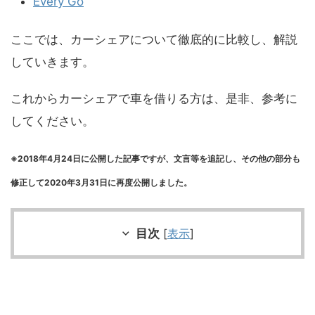
Every Go
ここでは、カーシェアについて徹底的に比較し、解説
していきます。
これからカーシェアで車を借りる方は、是非、参考に
してください。
※2018年4月24日に公開した記事ですが、文言等を追記し、その他の部分も
修正して2020年3月31日に再度公開しました。
目次
[
表示
]