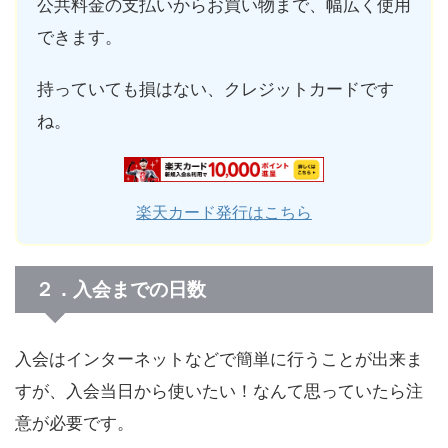
公共料金の支払いからお買い物まで、幅広く使用
できます。
持っていても損はない、クレジットカードです
ね。
楽天カード発行はこちら
２．入会までの日数
入会はインターネットなどで簡単に行うことが出来ま
すが、入会当日から使いたい！なんて思っていたら注
意が必要です。