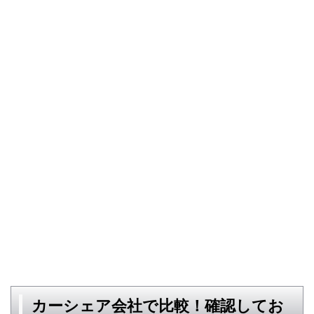
カーシェア会社で比較！確認してお