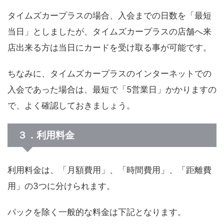
タイムズカープラスの場合、入会までの日数を「最短
当日」としましたが、タイムズカープラスの店舗へ来
店出来る方は当日にカードを受け取る事が可能です。
ちなみに、タイムズカープラスのインターネットでの
入会であった場合は、最短で「5営業日」かかりますの
で、よく確認しておきましょう。
３．利用料金
利用料金は、「月額費用」、「時間費用」、「距離費
用」の3つに分けられます。
パックを除く一般的な料金は下記となります。