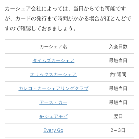
カーシェア会社によっては、当日からでも可能です
が、カードの発行まで時間がかかる場合がほとんどで
すので確認しておきましょう。
カーシェア名
入会日数
タイムズカーシェア
最短当日
オリックスカーシェア
約1週間
カレコ・カーシェアリングクラブ
最短当日
アース・カー
最短当日
e-シェアモビ
翌日
Every Go
2～3日