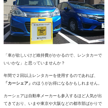
「車が欲しいけど維持費がかかるので、レンタカーで
いいかな」と思っていませんか？
年間で２回以上レンタカーを使用するのであれば、
「カーシェア」
のほうがお得になるかもしれません。
カーシェアは自動車メーカーも参入するほど人気が出
てきており、いまや東京や大阪などの都市部ばかりで