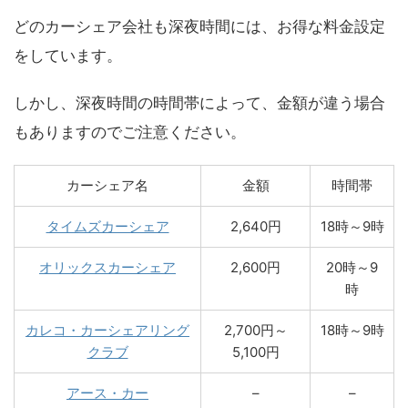
どのカーシェア会社も深夜時間には、お得な料金設定
をしています。
しかし、深夜時間の時間帯によって、金額が違う場合
もありますのでご注意ください。
カーシェア名
金額
時間帯
タイムズカーシェア
2,640円
18時～9時
オリックスカーシェア
2,600円
20時～9
時
カレコ・カーシェアリング
2,700円～
18時～9時
クラブ
5,100円
アース・カー
–
–