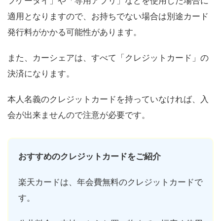
フケータイ」や「専用アプリ」などを使用した場合に
適用となりますので、お持ちでない場合は別途カード
発行料がかかる可能性があります。
また、カーシェアは、すべて「クレジットカード」の
決済になります。
本人名義のクレジットカードを持っていなければ、入
会が出来ませんので注意が必要です。
おすすめのクレジットカードをご紹介
楽天カードは、年会費無料のクレジットカードで
す。