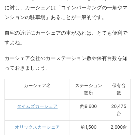
に対し、カーシェアは「コインパーキングの一角やマ
ンションの駐車場」あることが一般的です。
自宅の近所にカーシェアの車があれば、とても便利で
すよね。
カーシェア会社のカーステーション数や保有台数を知
っておきましょう。
カーシェア名
ステーション
保有台
箇所
数
タイムズカーシェア
約9,600
20,475
台
オリックスカーシェア
約1,500
2,600台