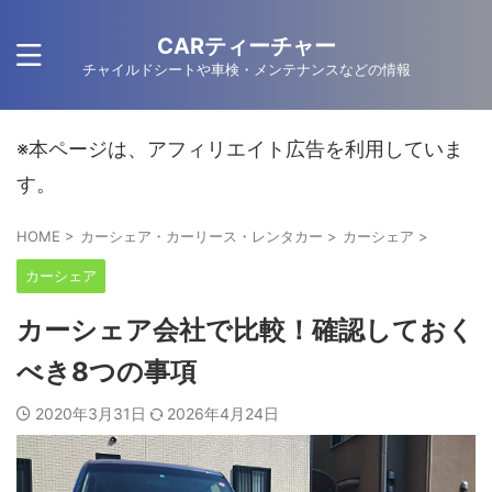
CARティーチャー
チャイルドシートや車検・メンテナンスなどの情報
※本ページは、アフィリエイト広告を利用していま
す。
HOME
>
カーシェア・カーリース・レンタカー
>
カーシェア
>
カーシェア
カーシェア会社で比較！確認しておく
べき8つの事項
2020年3月31日
2026年4月24日