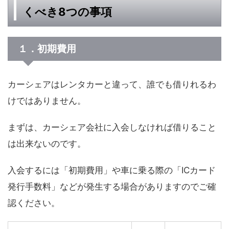
くべき8つの事項
１．初期費用
カーシェアはレンタカーと違って、誰でも借りれるわ
けではありません。
まずは、カーシェア会社に入会しなければ借りること
は出来ないのです。
入会するには「初期費用」や車に乗る際の「ICカード
発行手数料」などが発生する場合がありますのでご確
認ください。