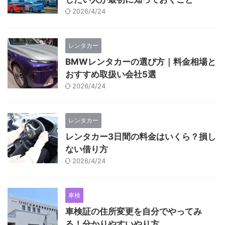
2026/4/24
レンタカー
BMWレンタカーの選び方｜料金相場と
おすすめ取扱い会社5選
2026/4/24
レンタカー
レンタカー3日間の料金はいくら？損し
ない借り方
2026/4/24
車検
車検証の住所変更を自分でやってみ
る！分かりやすいやり方