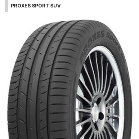
PROXES SPORT SUV