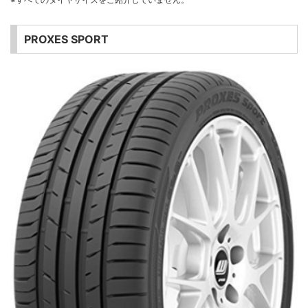
PROXES SPORT