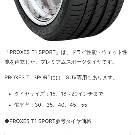
「PROXES T1 SPORT」は、ドライ性能・ウェット性
能を両立した、プレミアムスポーツタイヤです。
PROXES T1 SPORTには、SUV専用もあります。
タイヤサイズ：16、18～20インチまで
偏平率：30、35、40、45、55
●PROXES T1 SPORT参考タイヤ価格