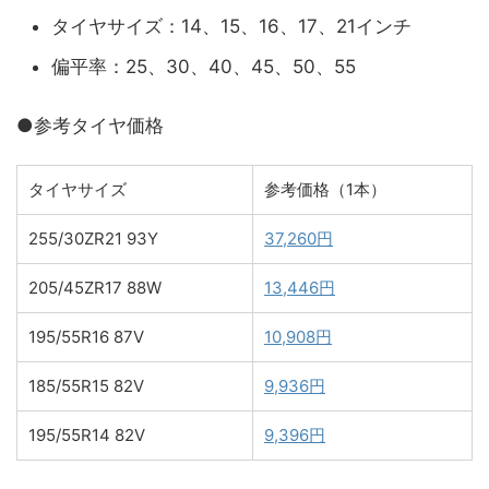
タイヤサイズ：14、15、16、17、21インチ
偏平率：25、30、40、45、50、55
●参考タイヤ価格
タイヤサイズ
参考価格（1本）
255/30ZR21 93Y
37,260円
205/45ZR17 88W
13,446円
195/55R16 87V
10,908円
185/55R15 82V
9,936円
195/55R14 82V
9,396円