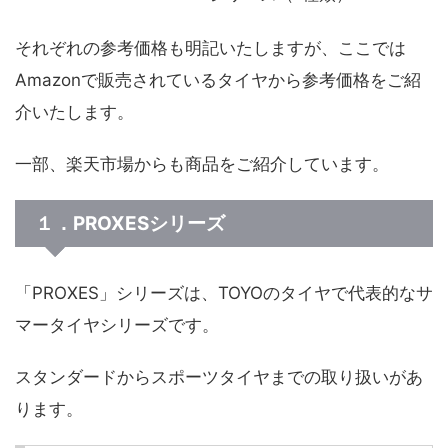
それぞれの参考価格も明記いたしますが、ここでは
Amazonで販売されているタイヤから参考価格をご紹
介いたします。
一部、楽天市場からも商品をご紹介しています。
１．PROXESシリーズ
「PROXES」シリーズは、TOYOのタイヤで代表的なサ
マータイヤシリーズです。
スタンダードからスポーツタイヤまでの取り扱いがあ
ります。