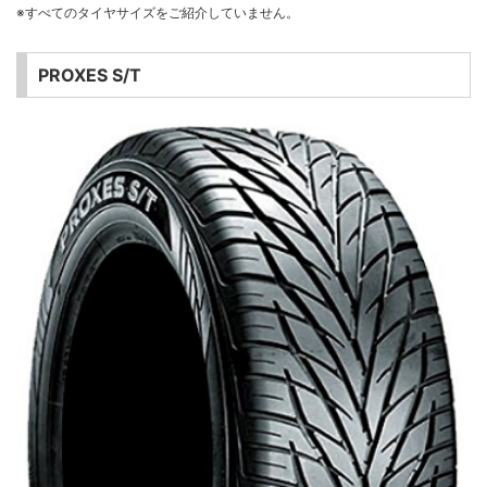
※すべてのタイヤサイズをご紹介していません。
PROXES S/T