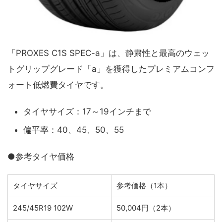
「PROXES C1S SPEC-a」は、静粛性と最高のウェッ
トグリップグレード「a」を獲得したプレミアムコンフ
ォート低燃費タイヤです。
タイヤサイズ：17～19インチまで
偏平率：40、45、50、55
●参考タイヤ価格
タイヤサイズ
参考価格（1本）
245/45R19 102W
50,004円（2本）