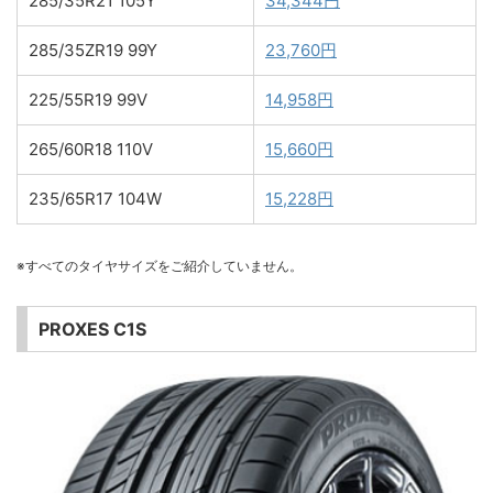
285/35R21 105Y
34,344円
285/35ZR19 99Y
23,760円
225/55R19 99V
14,958円
265/60R18 110V
15,660円
235/65R17 104W
15,228円
※すべてのタイヤサイズをご紹介していません。
PROXES C1S