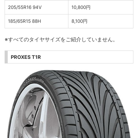
205/55R16 94V
10,800円
185/65R15 88H
8,100円
※すべてのタイヤサイズをご紹介していません。
PROXES T1R