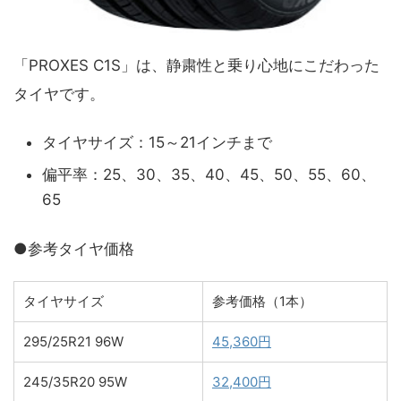
「PROXES C1S」は、静粛性と乗り心地にこだわった
タイヤです。
タイヤサイズ：15～21インチまで
偏平率：25、30、35、40、45、50、55、60、
65
●参考タイヤ価格
タイヤサイズ
参考価格（1本）
295/25R21 96W
45,360円
245/35R20 95W
32,400円