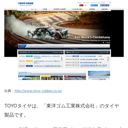
出典：
http://www.toyo-rubber.co.jp/
TOYOタイヤは、「東洋ゴム工業株式会社」のタイヤ
製品です。