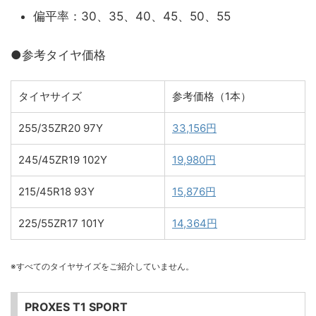
偏平率：30、35、40、45、50、55
●参考タイヤ価格
タイヤサイズ
参考価格（1本）
255/35ZR20 97Y
33,156円
245/45ZR19 102Y
19,980円
215/45R18 93Y
15,876円
225/55ZR17 101Y
14,364円
※すべてのタイヤサイズをご紹介していません。
PROXES T1 SPORT