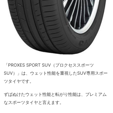
「PROXES SPORT SUV（プロクセススポーツ
SUV）」は、ウェット性能を重視したSUV専用スポー
ツタイヤです。
ずばぬけたウェット性能と転がり性能は、プレミアム
なスポーツタイヤと言えます。