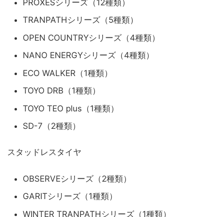
PROXESシリーズ（12種類）
TRANPATHシリーズ（5種類）
OPEN COUNTRYシリーズ（4種類）
NANO ENERGYシリーズ（4種類）
ECO WALKER（1種類）
TOYO DRB（1種類）
TOYO TEO plus（1種類）
SD-7（2種類）
スタッドレスタイヤ
OBSERVEシリーズ（2種類）
GARITシリーズ（1種類）
WINTER TRANPATHシリーズ（1種類）