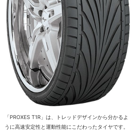
「PROXES T1R」は、トレッドデザインから分かるよ
うに高速安定性と運動性能にこだわったタイヤです。