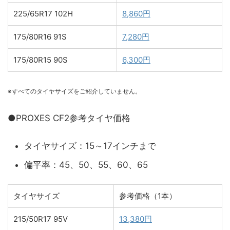
225/65R17 102H
8,860円
175/80R16 91S
7,280円
175/80R15 90S
6,300円
※すべてのタイヤサイズをご紹介していません。
●PROXES CF2参考タイヤ価格
タイヤサイズ：15～17インチまで
偏平率：45、50、55、60、65
タイヤサイズ
参考価格（1本）
215/50R17 95V
13,380円