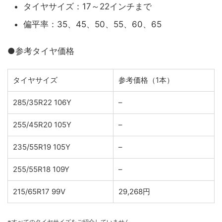
タイヤサイズ：17～22インチまで
偏平率：35、45、50、55、60、65
●参考タイヤ価格
タイヤサイズ
参考価格（1本）
285/35R22 106Y
–
255/45R20 105Y
–
235/55R19 105Y
–
255/55R18 109Y
–
215/65R17 99V
29,268円
※すべてのタイヤサイズをご紹介していません。