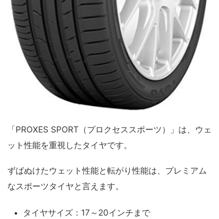
「PROXES SPORT（プロクセススポーツ）」は、ウェ
ット性能を重視したタイヤです。
ずばぬけたウェット性能と転がり性能は、プレミアム
なスポーツタイヤと言えます。
タイヤサイズ：17～20インチまで