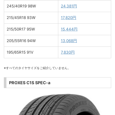
245/40R19 98W
24,381円
215/45R18 93W
17,820円
215/50R17 95W
15,444円
205/55R16 94W
13,068円
195/65R15 91V
7,830円
※すべてのタイヤサイズをご紹介していません。
PROXES C1S SPEC-a