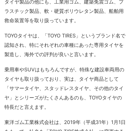
タイヤ製品の他にも、工業用ゴム、建築免震ゴム、プ
ラスチック製品、軟・硬質ポリウレタン製品、船舶用
救命装置等を取り扱っています。
TOYOタイヤは、「TOYO TIRES」というブランド名で
認知され、特にそれぞれの車種にあった専用タイヤを
製造し、海外での評判が良いと言います。
乗用車やSUVはもちろんですが、特殊な建設車両用の
タイヤも取り扱っており、実は、タイヤ商品として
「サマータイヤ、スタッドレスタイヤ、その他のタイ
ヤ」とシリーズがたくさんあるのも、TOYOタイヤの
特長だと言えます。
東洋ゴム工業株式会社は、2019年（平成31年）1月1日