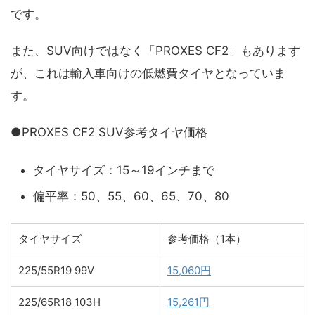
です。
また、SUV向けではなく「PROXES CF2」もあります
が、これは輸入車向けの低燃費タイヤとなっていま
す。
●PROXES CF2 SUV参考タイヤ価格
タイヤサイズ：15～19インチまで
偏平率：50、55、60、65、70、80
タイヤサイズ
参考価格（1本）
225/55R19 99V
15,060円
225/65R18 103H
15,261円