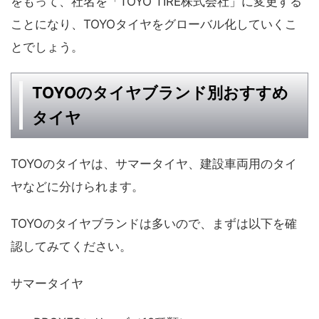
をもって、社名を「TOYO TIRE株式会社」に変更する
ことになり、TOYOタイヤをグローバル化していくこ
とでしょう。
TOYOのタイヤブランド別おすすめ
タイヤ
TOYOのタイヤは、サマータイヤ、建設車両用のタイ
ヤなどに分けられます。
TOYOのタイヤブランドは多いので、まずは以下を確
認してみてください。
サマータイヤ