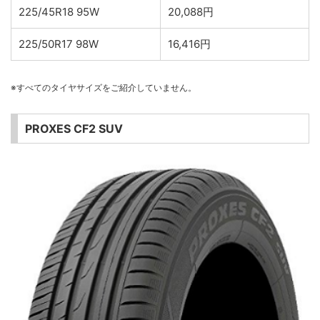
225/45R18 95W
20,088円
225/50R17 98W
16,416円
※すべてのタイヤサイズをご紹介していません。
PROXES CF2 SUV