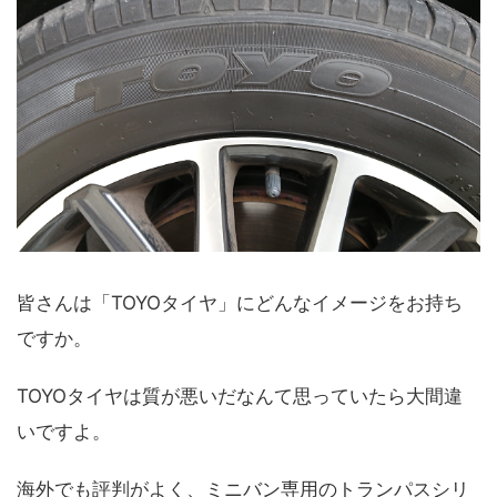
皆さんは「TOYOタイヤ」にどんなイメージをお持ち
ですか。
TOYOタイヤは質が悪いだなんて思っていたら大間違
いですよ。
海外でも評判がよく、ミニバン専用のトランパスシリ