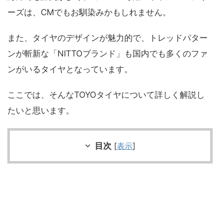
ーズは、CMでもお馴染みかもしれません。
また、タイヤのデザインが魅力的で、トレッドパター
ンが斬新な「NITTOブランド」も国内でも多くのファ
ンがいるタイヤとなっています。
ここでは、そんなTOYOタイヤについて詳しく解説し
たいと思います。
目次
[
表示
]