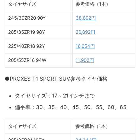
タイヤサイズ
参考価格（1本）
245/30ZR20 90Y
38,892円
285/35ZR19 98Y
26,892円
225/40ZR18 92Y
16,654円
205/55ZR16 94W
11,902円
●PROXES T1 SPORT SUV参考タイヤ価格
タイヤサイズ：17～21インチまで
偏平率：30、35、40、45、50、55、60、65
タイヤサイズ
参考価格（1本）