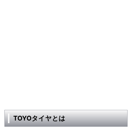
TOYOタイヤとは