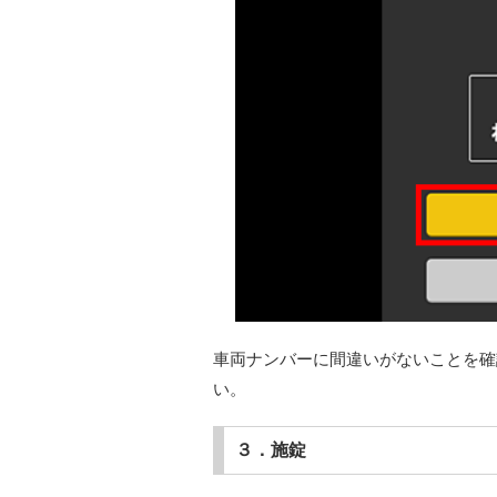
車両ナンバーに間違いがないことを確
い。
３．施錠