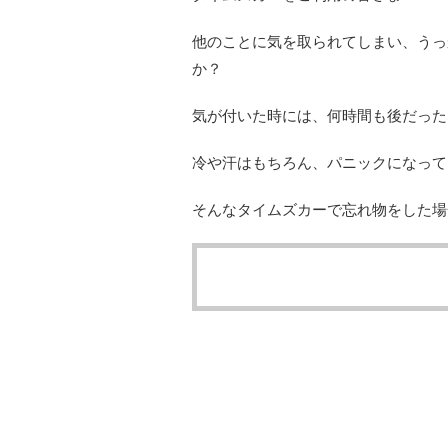
他のことに気を取られてしまい、うっ
か？
気が付いた時には、何時間も後だった
冷や汗はもちろん、パニックになって
そんなタイムズカーで忘れ物をした場