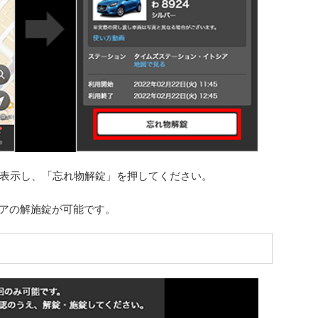
表示し、「忘れ物解錠」を押してください。
ドアの解施錠が可能です。