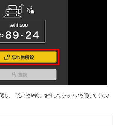
認し、「忘れ物解錠」を押してからドアを開けてくださ