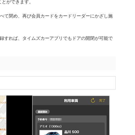
ことができます。
べて閉め、再び会員カードをカードリーダーにかざし施
録すれば、タイムズカーアプリでもドアの開閉が可能で