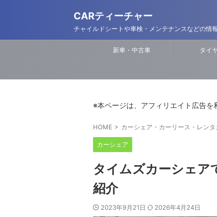
CARティーチャー
チャイルドシートや車検・メンテナンスなどの情
新車・中古車
タイ
※本ページは、アフィリエイト広告を
HOME
>
カーシェア・カーリース・レンタ
カーシェア
タイムズカーシェア
紹介
2023年9月21日
2026年4月24日