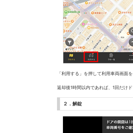
「利用する」を押して利用車両画面を
返却後1時間以内であれば、1回だけ
２．解錠