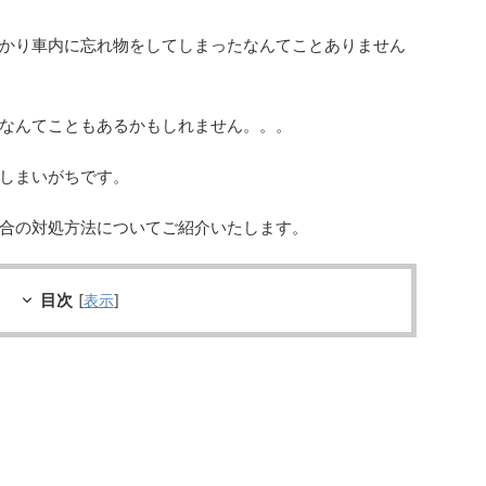
かり車内に忘れ物をしてしまったなんてことありません
なんてこともあるかもしれません。。。
しまいがちです。
合の対処方法についてご紹介いたします。
目次
[
表示
]