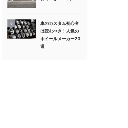
車のカスタム初心者
6
は読むべき！人気の
ホイールメーカー20
選