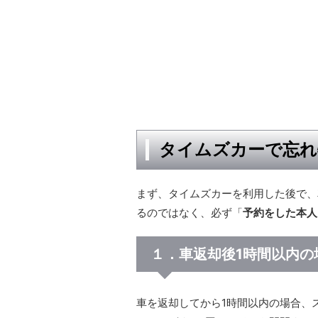
タイムズカーで忘れ
まず、タイムズカーを利用した後で、
るのではなく、必ず「
予約をした本人
１．車返却後1時間以内の
車を返却してから1時間以内の場合、