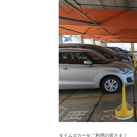
タイムズカーをご利用の皆さま！