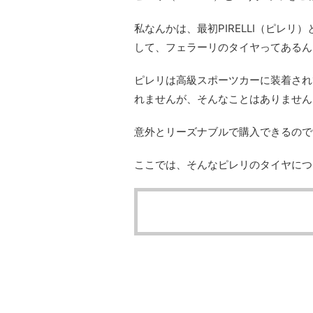
私なんかは、最初PIRELLI（ピレリ
して、フェラーリのタイヤってあるん
ピレリは高級スポーツカーに装着され
れませんが、そんなことはありません
意外とリーズナブルで購入できるので
ここでは、そんなピレリのタイヤにつ