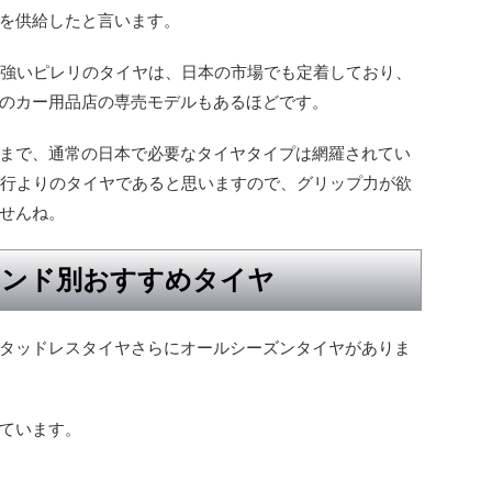
を供給したと言います。
が強いピレリのタイヤは、日本の市場でも定着しており、
のカー用品店の専売モデルもあるほどです。
まで、通常の日本で必要なタイヤタイプは網羅されてい
走行よりのタイヤであると思いますので、グリップ力が欲
せんね。
ランド別おすすめタイヤ
タッドレスタイヤさらにオールシーズンタイヤがありま
ています。