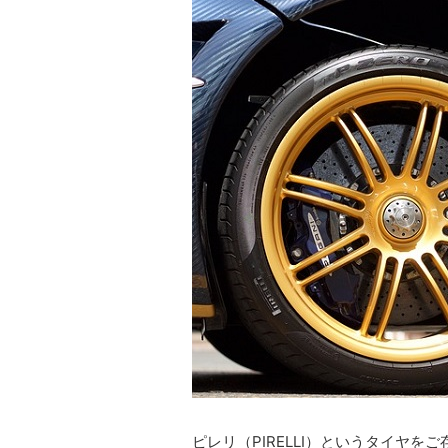
ピレリ（PIRELLI）というタイヤを