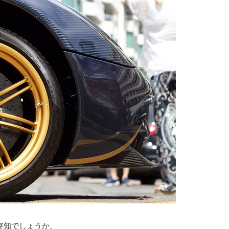
ご存知でしょうか。