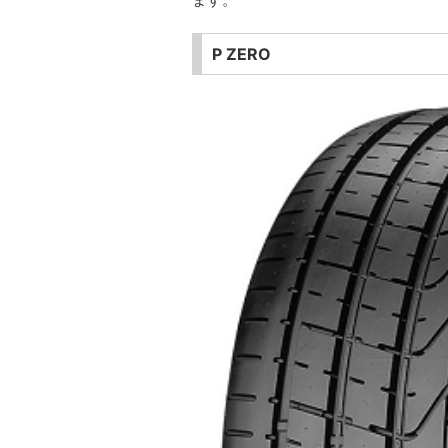
P ZERO