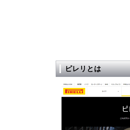
ピレリとは