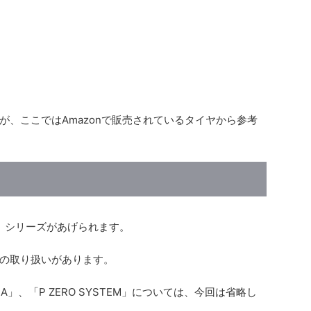
が、ここではAmazonで販売されているタイヤから参考
O」シリーズがあげられます。
の取り扱いがあります。
RSA」、「P ZERO SYSTEM」については、今回は省略し