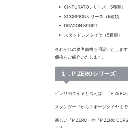
CINTURATOシリーズ（5種類）
SCORPIONシリーズ（6種類）
DRAGON SPORT
スタッドレスタイヤ（5種類）
それぞれの参考価格も明記いたします
価格をご紹介いたします。
１．P ZEROシリーズ
ピレリのタイヤと言えば、「P ZER
スタンダードからスポーツタイヤまで
新しい「P ZERO」や「P ZERO CO
ます。