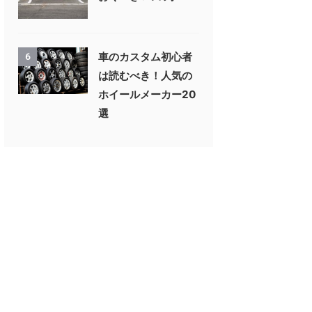
車のカスタム初心者
6
は読むべき！人気の
ホイールメーカー20
選