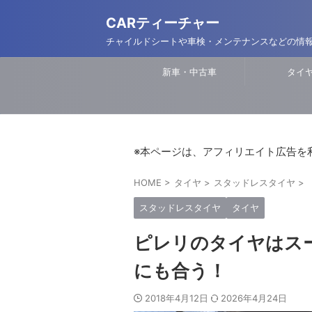
CARティーチャー
チャイルドシートや車検・メンテナンスなどの情
新車・中古車
タイ
※本ページは、アフィリエイト広告を
HOME
>
タイヤ
>
スタッドレスタイヤ
>
スタッドレスタイヤ
タイヤ
ピレリのタイヤはス
にも合う！
2018年4月12日
2026年4月24日