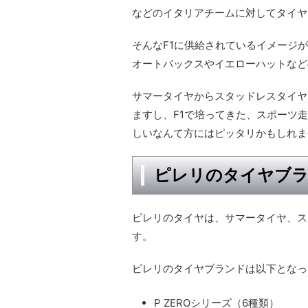
などのイタリアチームに対してタイヤ
そんなF1に供給されているイメージ
オートバックスやイエローハットなど
サマータイヤからスタッドレスタイヤ
ますし、F1で培ってきた、スポーツ
しいなんて方にはピッタリかもしれま
ピレリのタイヤブ
ピレリのタイヤは、サマータイヤ、ス
す。
ピレリのタイヤブランドは以下となっ
P ZEROシリーズ（6種類）