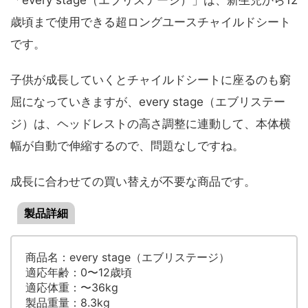
歳頃まで使用できる超ロングユースチャイルドシート
です。
子供が成長していくとチャイルドシートに座るのも窮
屈になっていきますが、every stage（エブリステー
ジ）は、ヘッドレストの高さ調整に連動して、本体横
幅が自動で伸縮するので、問題なしですね。
成長に合わせての買い替えが不要な商品です。
製品詳細
商品名：every stage（エブリステージ）
適応年齢：0〜12歳頃
適応体重：〜36kg
製品重量：8.3kg