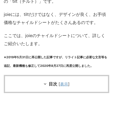
の「tilt（チルト）」です。
joieには、tiltだけではなく、デザインが良く、お手頃
価格なチャイルドシートがたくさんあるのです。
ここでは、joieのチャイルドシートについて、詳しく
ご紹介いたします。
※2019年5月31
日に再公開した記事ですが、リライト記事に必要な文言等を
追記、最新機種も修正して2020年8月27日に再度公開しました。
目次
[
表示
]