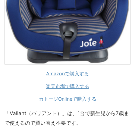
Amazonで購入する
楽天市場で購入する
カトージOnlineで購入する
「Valiant（バリアント）」は、1台で新生児から7歳ま
で使えるので買い替え不要です。