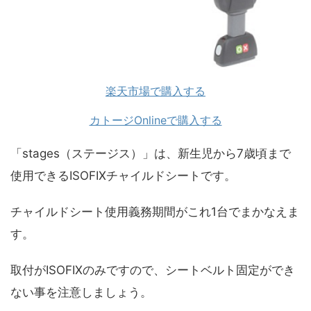
楽天市場で購入する
カトージOnlineで購入する
「stages（ステージス）」は、新生児から7歳頃まで
使用できるISOFIXチャイルドシートです。
チャイルドシート使用義務期間がこれ1台でまかなえま
す。
取付がISOFIXのみですので、シートベルト固定ができ
ない事を注意しましょう。