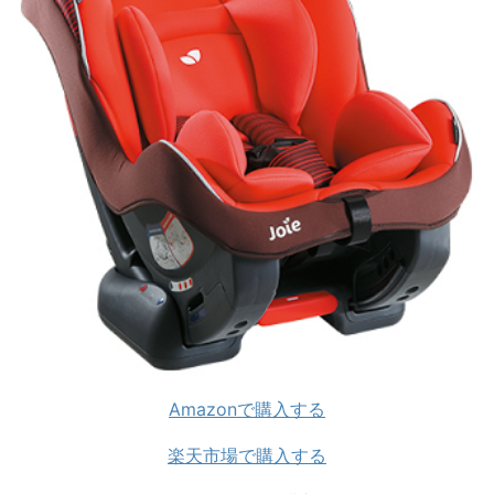
Amazonで購入する
楽天市場で購入する