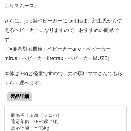
よりスムーズ。
さらに、joie製ベビーカーにつければ、新生児から使
えるベビーカーになりますので、おすすめの商品で
す。
（※参考対応機種：ベビーカーaire・ベビーカー
mirus・ベビーカーlitetrax・ベビーカーMUZE）
本体は3kgと軽量ですので、力の弱いママさんでもら
くらく運べます。
製品詳細
商品名：juva（ジュバ）
適応年齢：0〜1歳半頃
適応体重：〜13kg