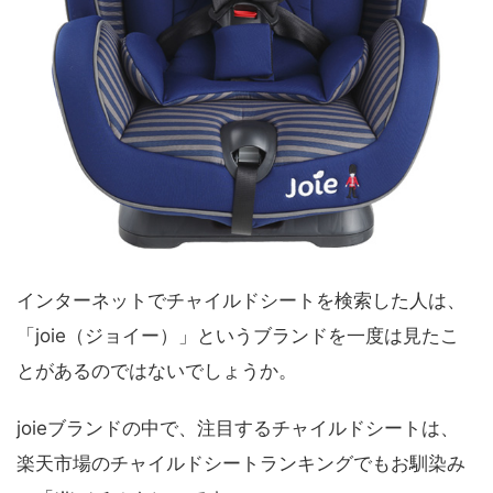
インターネットでチャイルドシートを検索した人は、
「joie（ジョイー）」というブランドを一度は見たこ
とがあるのではないでしょうか。
joieブランドの中で、注目するチャイルドシートは、
楽天市場のチャイルドシートランキングでもお馴染み