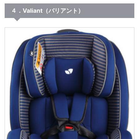
４．Valiant（バリアント）