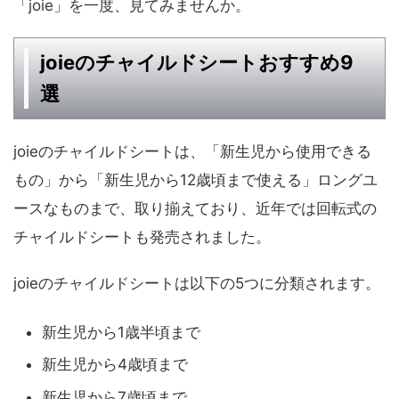
「joie」を一度、見てみませんか。
joieのチャイルドシートおすすめ9
選
joieのチャイルドシートは、「新生児から使用できる
もの」から「新生児から12歳頃まで使える」ロングユ
ースなものまで、取り揃えており、近年では回転式の
チャイルドシートも発売されました。
joieのチャイルドシートは以下の5つに分類されます。
新生児から1歳半頃まで
新生児から4歳頃まで
新生児から7歳頃まで