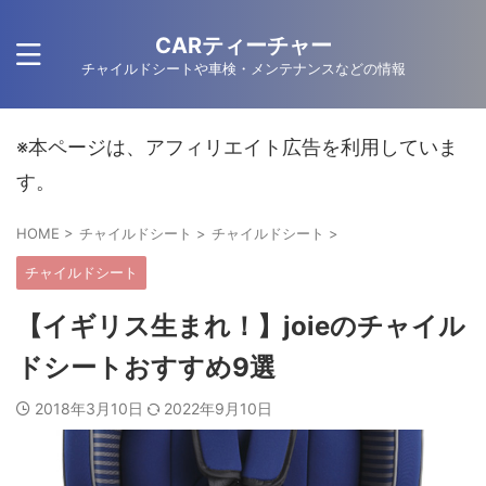
CARティーチャー
チャイルドシートや車検・メンテナンスなどの情報
※本ページは、アフィリエイト広告を利用していま
す。
HOME
>
チャイルドシート
>
チャイルドシート
>
チャイルドシート
【イギリス生まれ！】joieのチャイル
ドシートおすすめ9選
2018年3月10日
2022年9月10日