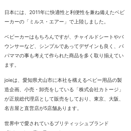
日本には、2011年に快適性と利便性を兼ね備えたベビ
ーカーの「ミルス・エアー」で上陸しました。
ベビーカーはもちろんですが、チャイルドシートやバ
ウンサーなど、シンプルであってデザインも良く、パ
パママの事も考えて作られた商品を多く取り揃えてい
ます。
joieは、愛知県犬山市に本社を構えるベビー用品の製
造企画、小売・卸売をしている「株式会社カトージ」
が正規総代理店として販売をしており、東京、大阪、
名古屋と直営店が5店舗あります。
世界中で愛されているブリティッシュブランド