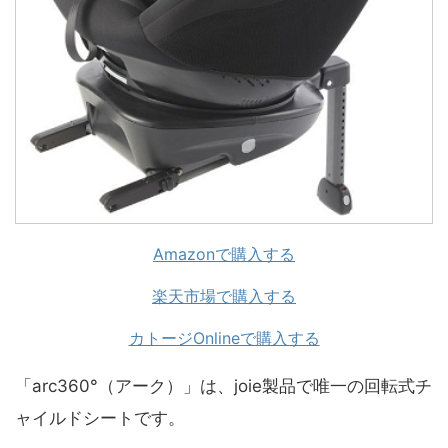
Amazonで購入する
楽天市場で購入する
カトージOnlineで購入する
「arc360°（アーク）」は、joie製品で唯一の回転式チ
ャイルドシートです。