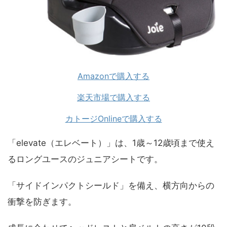
Amazonで購入する
楽天市場で購入する
カトージOnlineで購入する
「elevate（エレベート）」は、1歳～12歳頃まで使え
るロングユースのジュニアシートです。
「サイドインパクトシールド」を備え、横方向からの
衝撃を防ぎます。