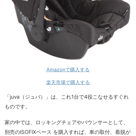
Amazonで購入する
楽天市場で購入する
「juva（ジュバ）」は、これ1台で4役こなせるすぐれ
ものです。
家の中では、ロッキングチェアやバウンサーとして、
別売のISOFIXベース
を購入すれば、車の取付、着脱が