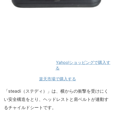
Yahoo!ショッピングで購入す
る
楽天市場で購入する
「steadi（ステディ）」は、横からの衝撃を受けにく
い安全構造をとり、ヘッドレストと肩ベルトが連動す
るチャイルドシートです。