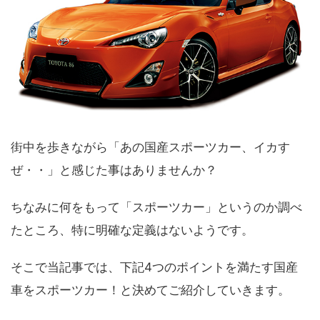
街中を歩きながら「あの国産スポーツカー、イカす
ぜ・・」と感じた事はありませんか？
ちなみに何をもって「スポーツカー」というのか調べ
たところ、特に明確な定義はないようです。
そこで当記事では、下記4つのポイントを満たす国産
車をスポーツカー！と決めてご紹介していきます。