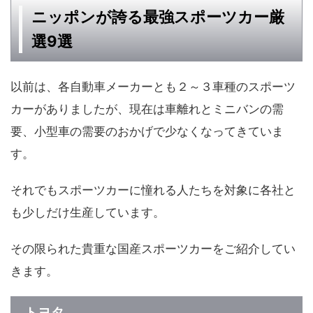
ニッポンが誇る最強スポーツカー厳
選9選
以前は、各自動車メーカーとも２～３車種のスポーツ
カーがありましたが、現在は車離れとミニバンの需
要、小型車の需要のおかげで少なくなってきていま
す。
それでもスポーツカーに憧れる人たちを対象に各社と
も少しだけ生産しています。
その限られた貴重な国産スポーツカーをご紹介してい
きます。
トヨタ