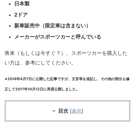
日本製
2ドア
新車販売中（限定車は含まない）
メーカーがスポーツカーと呼んでいる
将来（もしくは今すぐ？）、スポーツカーを購入した
い方は、参考にしてください。
※2016年4月7日に公開した記事ですが、文言等を追記し、その他の部分も修
正して2017年10月12日に再度公開しました。
目次
[
表示
]