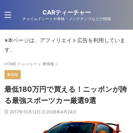
CARティーチャー
チャイルドシートや車検・メンテナンスなどの情報
※本ページは、アフィリエイト広告を利用していま
す。
HOME
>
レジャー
>
車情報
>
車情報
最低180万円で買える！ニッポンが誇
る最強スポーツカー厳選9選
2017年10月12日
2026年4月24日