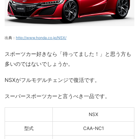
出典：
http://www.honda.co.jp/NSX/
スポーツカー好きなら「待ってました！」と思う方も
多いのではないでしょうか。
NSXがフルモデルチェンジで復活です。
スーパースポーツカーと言うべき一品です。
NSX
型式
CAA-NC1