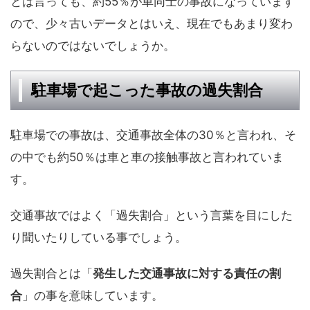
とは言っても、約55％が車同士の事故になっています
ので、少々古いデータとはいえ、現在でもあまり変わ
らないのではないでしょうか。
駐車場で起こった事故の過失割合
駐車場での事故は、交通事故全体の30％と言われ、そ
の中でも約50％は車と車の接触事故と言われていま
す。
交通事故ではよく「過失割合」という言葉を目にした
り聞いたりしている事でしょう。
過失割合とは「
発生した交通事故に対する責任の割
合
」の事を意味しています。