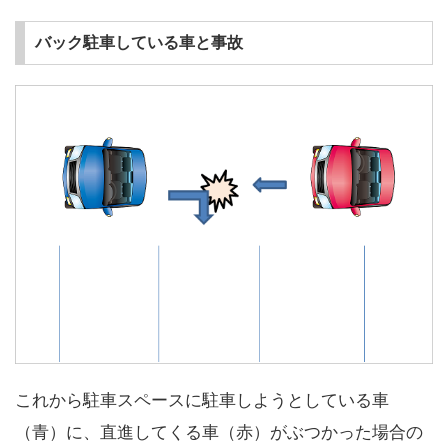
バック駐車している車と事故
これから駐車スペースに駐車しようとしている車
（青）に、直進してくる車（赤）がぶつかった場合の