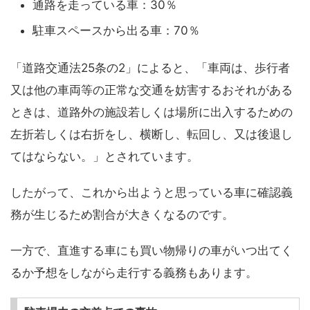
通路を走っている車：30％
駐車スペースから出る車：70％
「道路交通法25条の2」によると、「車両は、歩行者
又は他の車両等の正常な交通を妨害するおそれがある
ときは、道路外の施設若しくは場所に出入するための
左折若しくは右折をし、横断し、転回し、又は後退し
てはならない。」とされています。
したがって、これから出ようと思っている車に確認義
務が生じるため割合が大きくなるのです。
一方で、直進する車にも買い物帰りの車がいつ出てく
るか予想をしながら走行する義務もあります。