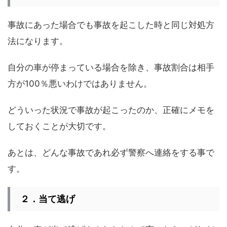
事故にあった場合でも事故を起こした時と同じ対処方
法になります。
自分の車が停まっている場合を除き、事故割合は相手
方が100％悪いわけではありません。
どういった状況で事故が起こったのか、正確にメモを
しておくことが大切です。
あとは、どんな事故であれ必ず警察へ連絡をする事で
す。
２．当て逃げ