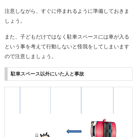
注意しながら、すぐに停まれるように準備しておきま
しょう。
また、子どもだけではなく駐車スペースには車が入る
という事を考えて行動しないと怪我をしてしまいます
ので注意しましょう。
駐車スペース以外にいた人と事故