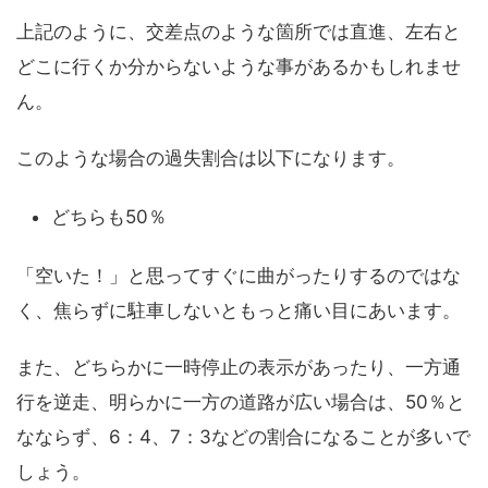
上記のように、交差点のような箇所では直進、左右と
どこに行くか分からないような事があるかもしれませ
ん。
このような場合の過失割合は以下になります。
どちらも50％
「空いた！」と思ってすぐに曲がったりするのではな
く、焦らずに駐車しないともっと痛い目にあいます。
また、どちらかに一時停止の表示があったり、一方通
行を逆走、明らかに一方の道路が広い場合は、50％と
なならず、6：4、7：3などの割合になることが多いで
しょう。