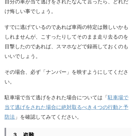
自分の車が当て逃げをされたなんて言ったら、どれだ
け悔しい事でしょう。
すでに逃げているのであれば車両の特定は難しいかも
しれませんが、こすったりしてそのまま走り去るのを
目撃したのであれば、スマホなどで録画しておくのも
いいでしょう。
その場合、必ず「ナンバー」を映すようにしてくださ
い。
駐車場で当て逃げをされた場合については「
駐車場で
当て逃げをされた場合に絶対取るべき４つの行動と予
防法
」を確認してみてください。
３．盗難