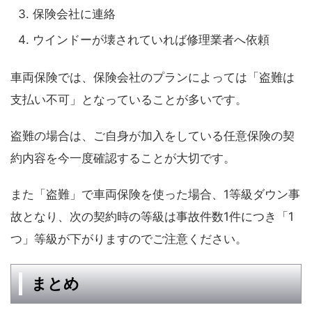
保険会社に連絡
ウインドーが壊されていれば修理業者へ依頼
車両保険では、保険会社のプランによっては「盗難は
支払い不可」となっていることが多いです。
盗難の場合は、ご自身が加入をしている任意保険の契
約内容を今一度確認することが大切です。
また「盗難」で車両保険を使った場合、1等級ダウン事
故となり、次の契約時の等級は事故件数1件につき「1
つ」等級が下がりますのでご注意ください。
まとめ