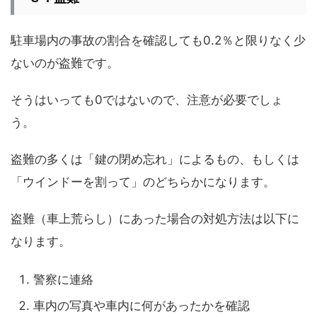
駐車場内の事故の割合を確認しても0.2％と限りなく少
ないのが盗難です。
そうはいっても0ではないので、注意が必要でしょ
う。
盗難の多くは「鍵の閉め忘れ」によるもの、もしくは
「ウインドーを割って」のどちらかになります。
盗難（車上荒らし）にあった場合の対処方法は以下に
なります。
警察に連絡
車内の写真や車内に何があったかを確認