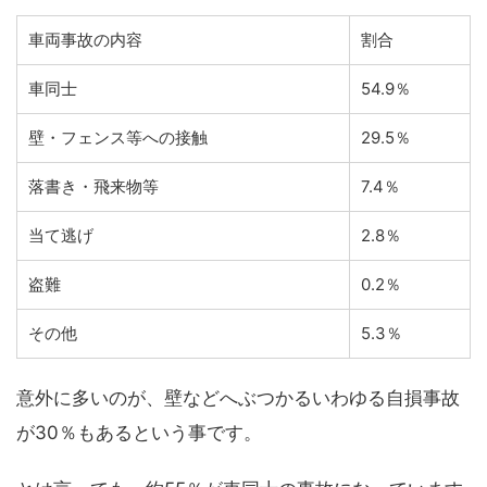
車両事故の内容
割合
車同士
54.9％
壁・フェンス等への接触
29.5％
落書き・飛来物等
7.4％
当て逃げ
2.8％
盗難
0.2％
その他
5.3％
意外に多いのが、壁などへぶつかるいわゆる自損事故
が30％もあるという事です。