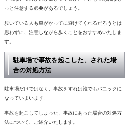
っと注意する必要があるでしょう。
歩いている人も車がかってに避けてくれるだろうとは
思わずに、注意しながら歩くことをおすすめいたしま
す。
駐車場で事故を起こした、された場
合の対処方法
駐車場だけではなく、事故をすれば誰でもパニックに
なっていまいます。
事故を起こしてしまった、事故にあった場合の対処方
法について、ご紹介いたします。