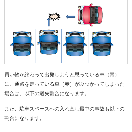
買い物が終わって出発しようと思っている車（青）
に、通路を走っている車（赤）がぶつかってしまった
場合は、以下の過失割合になります。
また、駐車スペースへの入れ直し最中の事故も以下の
割合になります。