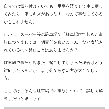
自分では気を付けていても、用事を済ませて車に戻っ
てみたら「車にキズがあった！」なんて事だってある
かもしれません。
しかし、スーパー等の駐車場で「駐車場内で起きた事
故につきましては一切責任を負いません」など表記さ
れているのを見たことはありませんか？
駐車場で事故が起きた、起こしてしまった場合はどう
対応したら良いか、よく分からない方が大半でしょ
う。
ここでは、そんな駐車場での事故について、詳しく解
説したいと思います。