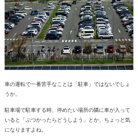
車の運転で一番苦手なことは「駐車」ではないでしょ
うか。
駐車場で駐車する時、停めたい場所の隣に車が入って
いると「ぶつかったらどうしよう」とか、ちょっと気
になりますよね。