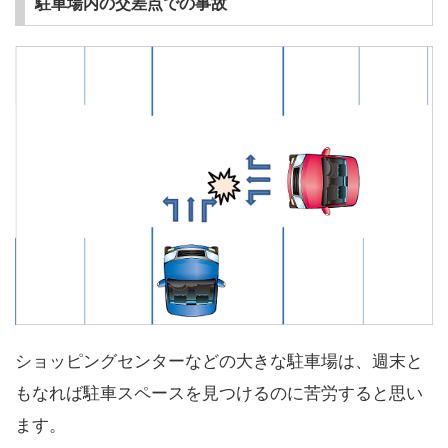
駐車場内の交差点での事故
ショッピングセンターなどの大きな駐車場は、週末と
もなれば駐車スペースを見つけるのに苦労すると思い
ます。