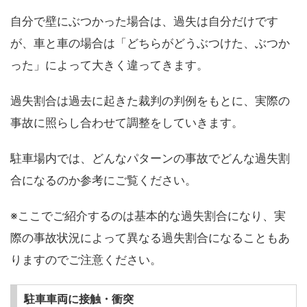
自分で壁にぶつかった場合は、過失は自分だけです
が、車と車の場合は「どちらがどうぶつけた、ぶつか
った」によって大きく違ってきます。
過失割合は過去に起きた裁判の判例をもとに、実際の
事故に照らし合わせて調整をしていきます。
駐車場内では、どんなパターンの事故でどんな過失割
合になるのか参考にご覧ください。
※ここでご紹介するのは基本的な過失割合になり、実
際の事故状況によって異なる過失割合になることもあ
りますのでご注意ください。
駐車車両に接触・衝突