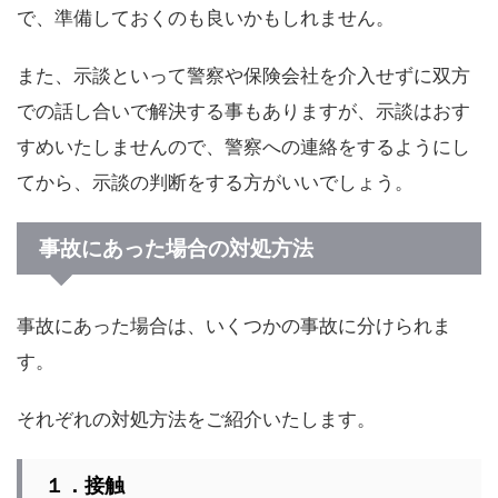
で、準備しておくのも良いかもしれません。
また、示談といって警察や保険会社を介入せずに双方
での話し合いで解決する事もありますが、示談はおす
すめいたしませんので、警察への連絡をするようにし
てから、示談の判断をする方がいいでしょう。
事故にあった場合の対処方法
事故にあった場合は、いくつかの事故に分けられま
す。
それぞれの対処方法をご紹介いたします。
１．接触