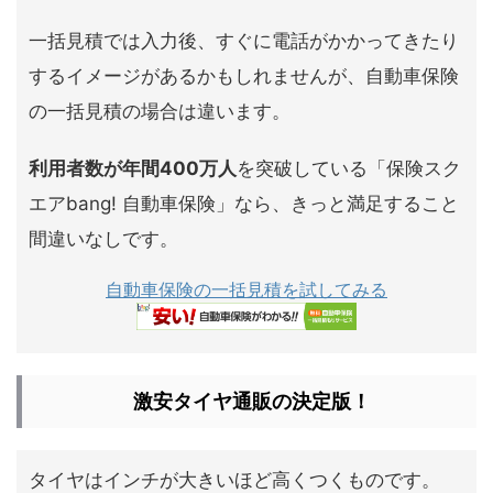
一括見積では入力後、すぐに電話がかかってきたり
するイメージがあるかもしれませんが、自動車保険
の一括見積の場合は違います。
利用者数が年間400万人
を突破している「保険スク
エアbang! 自動車保険」なら、きっと満足すること
間違いなしです。
自動車保険の一括見積を試してみる
激安タイヤ通販の決定版！
タイヤはインチが大きいほど高くつくものです。