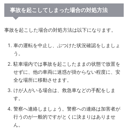
事故を起こしてしまった場合の対処方法
事故を起こした場合の対処方法は以下になります。
車の運転を中止し、ぶつけた状況確認をしましょ
う。
駐車場内では事故を起こしたままの状態で放置を
せずに、他の車両に迷惑が掛からない程度に、安
全な場所に移動させます。
けが人がいる場合は、救急車などの手配をしま
す。
警察へ連絡しましょう。警察への連絡は加害者が
行うのが一般的ですがとくに決まりはありませ
ん。