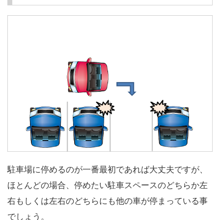
駐車場に停めるのが一番最初であれば大丈夫ですが、
ほとんどの場合、停めたい駐車スペースのどちらか左
右もしくは左右のどちらにも他の車が停まっている事
でしょう。