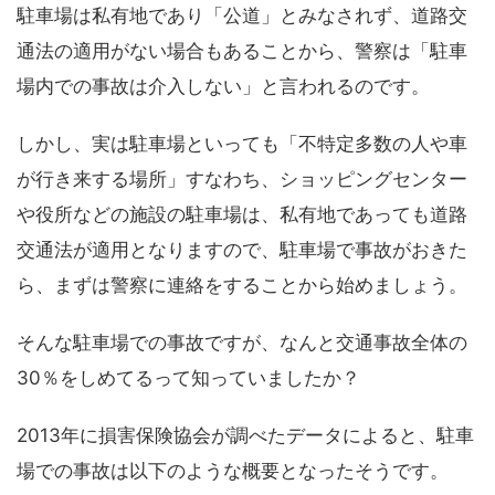
駐車場は私有地であり「公道」とみなされず、道路交
通法の適用がない場合もあることから、警察は「駐車
場内での事故は介入しない」と言われるのです。
しかし、実は駐車場といっても「不特定多数の人や車
が行き来する場所」すなわち、ショッピングセンター
や役所などの施設の駐車場は、私有地であっても道路
交通法が適用となりますので、駐車場で事故がおきた
ら、まずは警察に連絡をすることから始めましょう。
そんな駐車場での事故ですが、なんと交通事故全体の
30％をしめてるって知っていましたか？
2013年に損害保険協会が調べたデータによると、駐車
場での事故は以下のような概要となったそうです。