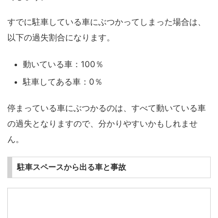
すでに駐車している車にぶつかってしまった場合は、
以下の過失割合になります。
動いている車：100％
駐車してある車：0％
停まっている車にぶつかるのは、すべて動いている車
の過失となりますので、分かりやすいかもしれませ
ん。
駐車スペースから出る車と事故