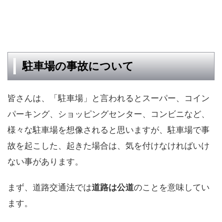
駐車場の事故について
皆さんは、「駐車場」と言われるとスーパー、コイン
パーキング、ショッピングセンター、コンビニなど、
様々な駐車場を想像されると思いますが、駐車場で事
故を起こした、起きた場合は、気を付けなければいけ
ない事があります。
まず、道路交通法では
道路は公道
のことを意味してい
ます。