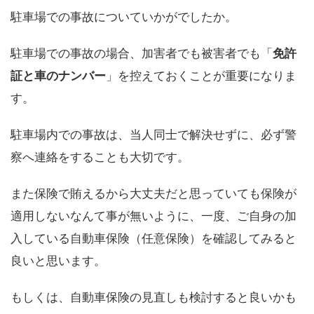
駐車場での事故についていかがでしたか。
駐車場での事故の場合、加害者でも被害者でも「
免許
証と車のナンバー
」を控えておくことが重要になりま
す。
駐車場内での事故は、当人同士で解決せずに、必ず警
察へ連絡をすることも大切です。
また保険で賄えるから大丈夫だと思っていても保険が
適用しないなんて事が無いように、一度、ご自身の加
入している自動車保険（任意保険）を確認してみると
良いと思います。
もしくは、自動車保険の見直しも検討すると良いかも