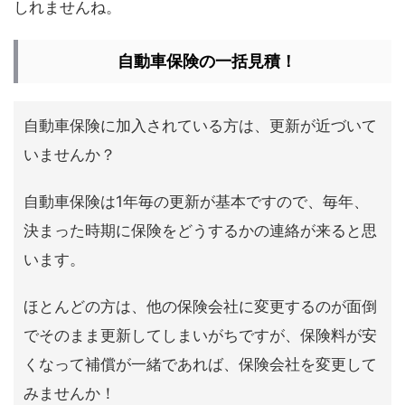
しれませんね。
自動車保険の一括見積！
自動車保険に加入されている方は、更新が近づいて
いませんか？
自動車保険は1年毎の更新が基本ですので、毎年、
決まった時期に保険をどうするかの連絡が来ると思
います。
ほとんどの方は、他の保険会社に変更するのが面倒
でそのまま更新してしまいがちですが、保険料が安
くなって補償が一緒であれば、保険会社を変更して
みませんか！