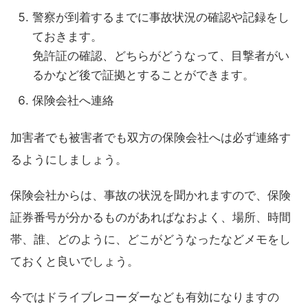
警察が到着するまでに事故状況の確認や記録をし
ておきます。
免許証の確認、どちらがどうなって、目撃者がい
るかなど後で証拠とすることができます。
保険会社へ連絡
加害者でも被害者でも双方の保険会社へは必ず連絡す
るようにしましょう。
保険会社からは、事故の状況を聞かれますので、保険
証券番号が分かるものがあればなおよく、場所、時間
帯、誰、どのように、どこがどうなったなどメモをし
ておくと良いでしょう。
今ではドライブレコーダーなども有効になりますの