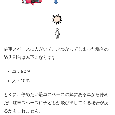
駐車スペースに人がいて、ぶつかってしまった場合の
過失割合は以下になります。
車：90％
人：10％
とくに、停めたい駐車スペースの隣にある車から停め
たい駐車スペースに子どもが飛び出してくる場合があ
るかもしれません。