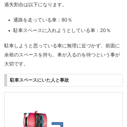
過失割合は以下になります。
通路を走っている車：80％
駐車スペースに入れようとしている車：20％
駐車しようと思っている車に無理に近づかず、前面に
余裕のスペースを持ち、車が入るのを待つという事が
大切です。
駐車スペースにいた人と事故