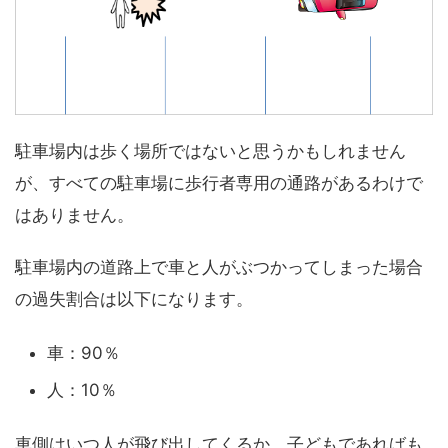
駐車場内は歩く場所ではないと思うかもしれません
が、すべての駐車場に歩行者専用の通路があるわけで
はありません。
駐車場内の道路上で車と人がぶつかってしまった場合
の過失割合は以下になります。
車：90％
人：10％
車側はいつ人が飛び出してくるか、子どもであればも