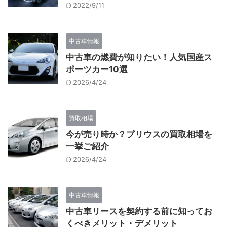
2022/9/11
中古車情報
中古車の燃費が知りたい！人気国産ス
ポーツカー10選
2026/4/24
買取相場
今が売り時か？プリウスの買取相場を
一挙ご紹介
2026/4/24
中古車情報
中古車リースを契約する前に知ってお
くべきメリット・デメリット