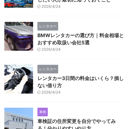
2026/4/24
レンタカー
BMWレンタカーの選び方｜料金相場と
おすすめ取扱い会社5選
2026/4/24
レンタカー
レンタカー3日間の料金はいくら？損し
ない借り方
2026/4/24
車検
車検証の住所変更を自分でやってみ
る！分かりやすいやり方