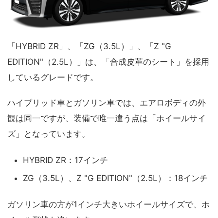
「HYBRID ZR」、「ZG（3.5L）」、「Z "G
EDITION"（2.5L）」は、「合成皮革のシート」を採用
しているグレードです。
ハイブリッド車とガソリン車では、エアロボディの外
観は同一ですが、装備で唯一違う点は「ホイールサイ
ズ」となっています。
HYBRID ZR：17インチ
ZG（3.5L）、Z "G EDITION"（2.5L）：18インチ
ガソリン車の方が1インチ大きいホイールサイズで、ホ