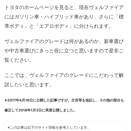
トヨタのホームページを見ると、現在ヴェルファイア
にはガソリン車・ハイブリッド車があり、さらに「標
準ボディ」と「エアロボディ」に分けられます。
ヴェルファイアのグレードは何があるのか、新車選び
や中古車選びにきっと役に立つと思いますので是非ご
覧ください。
ここでは、ヴェルファイアのグレードにこだわって解
説したいと思います。
※2017年4月18日に公開した記事ですが、文言等を追記し、その他の部分も
修正して2018年1月3日に再度公開しました。
※この記事は以下のサイト情報を参考としています。