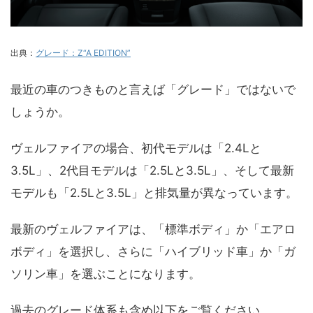
出典：
グレード：Z“A EDITION”
最近の車のつきものと言えば「グレード」ではないで
しょうか。
ヴェルファイアの場合、初代モデルは「2.4Lと
3.5L」、2代目モデルは「2.5Lと3.5L」、そして最新
モデルも「2.5Lと3.5L」と排気量が異なっています。
最新のヴェルファイアは、「標準ボディ」か「エアロ
ボディ」を選択し、さらに「ハイブリッド車」か「ガ
ソリン車」を選ぶことになります。
過去のグレード体系も含め以下をご覧ください。