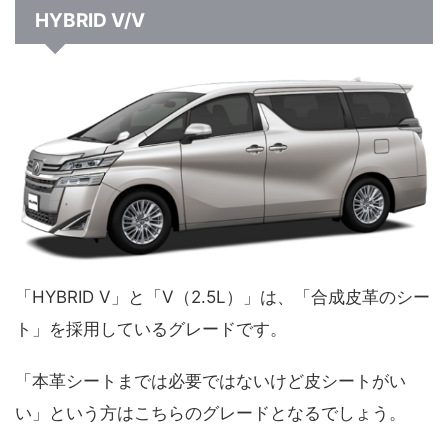
HYBRID V/V
「HYBRID V」と「V（2.5L）」は、「合成皮革のシー
ト」を採用しているグレードです。
「本革シートまでは必要ではないけど皮シートがい
い」という方はこちらのグレードとなるでしょう。