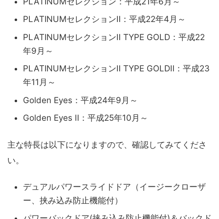
PLATINUMセレクション：平成21年6月～
PLATINUMセレクションⅡ：平成22年4月～
PLATINUMセレクションⅡ TYPE GOLD：平成22
年9月～
PLATINUMセレクションⅡ TYPE GOLDⅡ：平成23
年11月～
Golden Eyes：平成24年9月～
Golden Eyes Ⅱ：平成25年10月～
主な特長は以下になりますので、確認してみてくださ
い。
デュアルパワースライドドア（イージークローザ
ー、挟み込み防止機能付）
パワーバックドア(挟み込み防止機能付)＆バックド