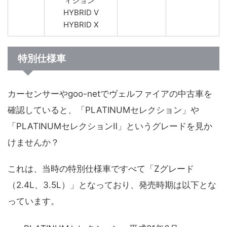
ィション”
HYBRID V
HYBRID X
特別仕様車
カーセンサーやgoo-netでヴェルファイアの中古車を
確認していると、「PLATINUMセレクション」や
「PLATINUMセレクションⅡ」というグレードを見か
けませんか？
これは、当時の特別仕様車ですべて「Zグレード
（2.4L、3.5L）」となっており、発売時期は以下とな
っています。