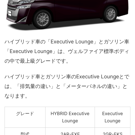
ハイブリッド車の「Executive Lounge」とガソリン車
「Executive Lounge」は、ヴェルファイア標準ボディ
の中で最上級グレードです。
ハイブリッド車とガソリン車のExecutive Loungeとで
は、「排気量の違い」と「メーターパネルの違い」と
なります。
グレード
HYBRID Executive
Executive
Lounge
Lounge
型式
2AR-FXE
2GR-FKS