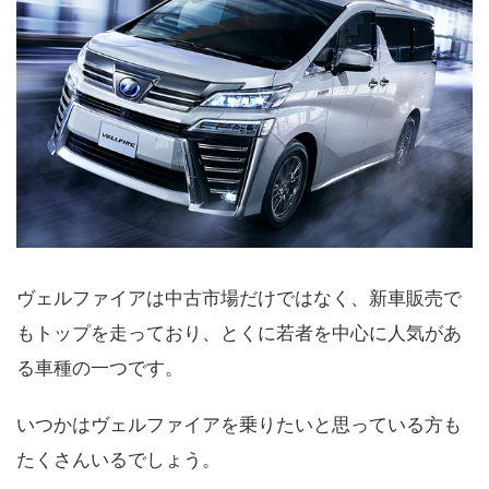
ヴェルファイアは中古市場だけではなく、新車販売で
もトップを走っており、とくに若者を中心に人気があ
る車種の一つです。
いつかはヴェルファイアを乗りたいと思っている方も
たくさんいるでしょう。