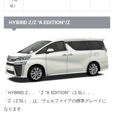
込）
HYBRID Z/Z "A EDITION"/Z
「HYBRID Z」、「Z "A EDITION"（2.5L）」、
「Z（2.5L）」は、ヴェルファイアの標準グレードに
なります。