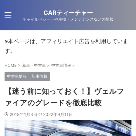
CARティーチャー
チャイルドシートや車検・メンテナンスなどの情報
※本ページは、アフィリエイト広告を利用していま
す。
HOME
>
新車・中古車
>
中古車情報
>
中古車情報
新車情報
【迷う前に知っておく！】ヴェルフ
ァイアのグレードを徹底比較
2018年1月3日
2022年9月11日