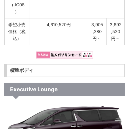
（JC08
）
希望小売
4,610,520円
3,905
3,692
価格（税
,280
,520
込）
円～
円～
標準ボディ
Executive Lounge