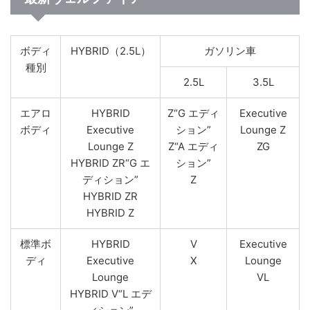
ボディ
HYBRID（2.5L）
ガソリン車
種別
2.5L
3.5L
エアロ
HYBRID
Z“G エディ
Executive
ボディ
Executive
ション”
Lounge Z
Lounge Z
Z“A エディ
ZG
HYBRID ZR“G エ
ション”
ディション”
Z
HYBRID ZR
HYBRID Z
標準ボ
HYBRID
V
Executive
ディ
Executive
X
Lounge
Lounge
VL
HYBRID V“L エデ