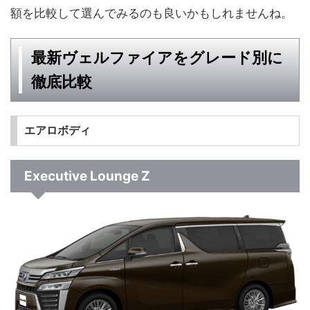
額を比較して選んでみるのも良いかもしれませんね。
最新ヴェルファイアをグレード別に
徹底比較
エアロボディ
Executive Lounge Z