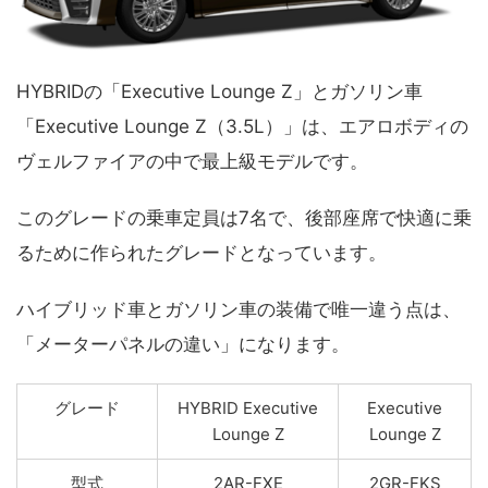
HYBRIDの「Executive Lounge Z」とガソリン車
「Executive Lounge Z（3.5L）」は、エアロボディの
ヴェルファイアの中で最上級モデルです。
このグレードの乗車定員は7名で、後部座席で快適に乗
るために作られたグレードとなっています。
ハイブリッド車とガソリン車の装備で唯一違う点は、
「メーターパネルの違い」になります。
グレード
HYBRID Executive
Executive
Lounge Z
Lounge Z
型式
2AR-FXE
2GR-FKS