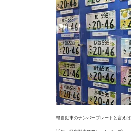
軽自動車のナンバープレートと言えば