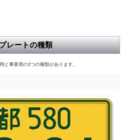
プレートの種類
用と事業用の2つの種類があります。