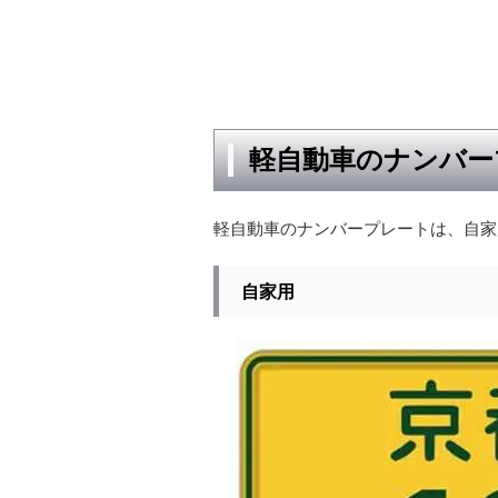
軽自動車のナンバー
軽自動車のナンバープレートは、自家
自家用