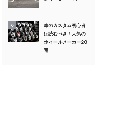
車のカスタム初心者
6
は読むべき！人気の
ホイールメーカー20
選