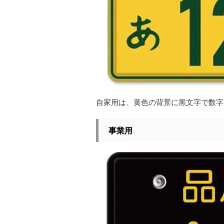
自家用は、黄色の背景に黒文字で数字
事業用