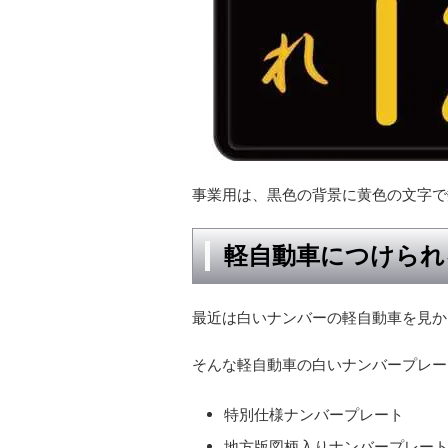
事業用は、黒色の背景に黄色の文字で
軽自動車につけられ
最近は白いナンバーの軽自動車を見か
そんな軽自動車の白いナンバープレー
特別仕様ナンバープレート
地方版図柄入りナンバープレー