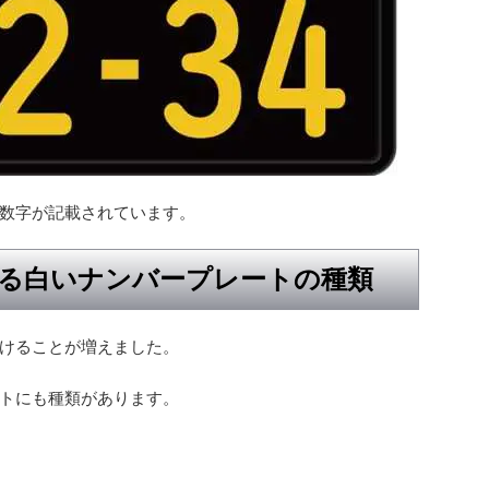
数字が記載されています。
る白いナンバープレートの種類
けることが増えました。
トにも種類があります。
ト