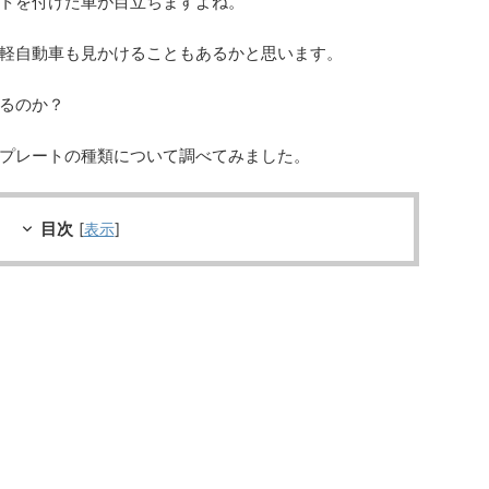
トを付けた車が目立ちますよね。
軽自動車も見かけることもあるかと思います。
るのか？
プレートの種類について調べてみました。
目次
[
表示
]