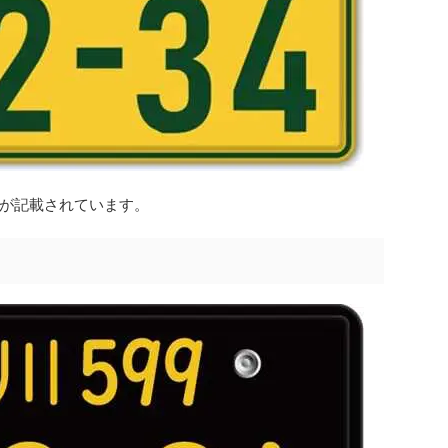
が記載されています。