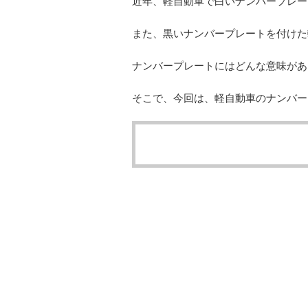
近年、軽自動車で白いナンバープレー
また、黒いナンバープレートを付けた
ナンバープレートにはどんな意味があ
そこで、今回は、軽自動車のナンバー