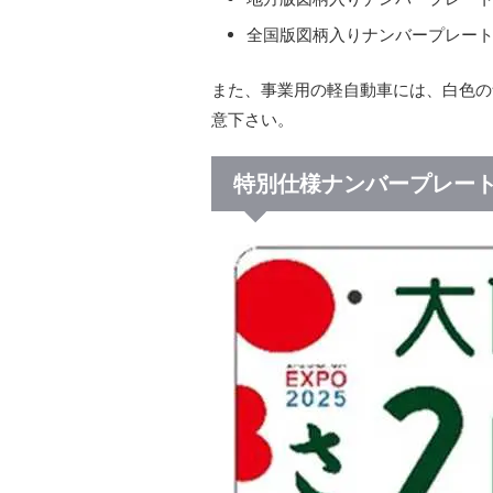
全国版図柄入りナンバープレー
また、事業用の軽自動車には、白色の
意下さい。
特別仕様ナンバープレー