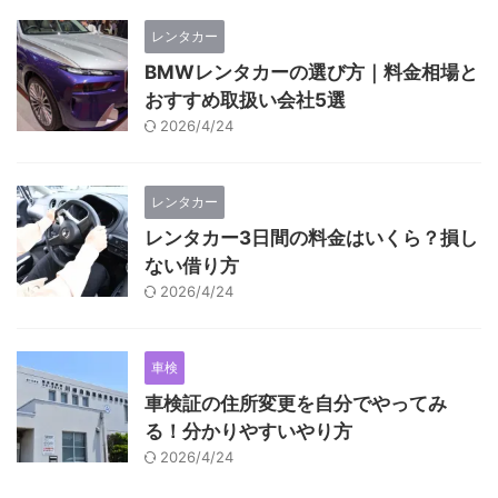
レンタカー
BMWレンタカーの選び方｜料金相場と
おすすめ取扱い会社5選
2026/4/24
レンタカー
レンタカー3日間の料金はいくら？損し
ない借り方
2026/4/24
車検
車検証の住所変更を自分でやってみ
る！分かりやすいやり方
2026/4/24