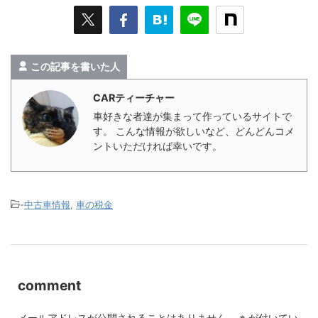
この記事を書いた人
CARティーチャー
車好きな者達が集まって作っているサイトで
す。 こんな情報が欲しいなど、どんどんコメ
ントいただければ幸いです。
-
中古車情報
,
車の税金
comment
メールアドレスが公開されることはありません。
※
が付いてい