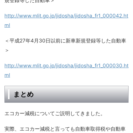
規登録等した自動車＞
http://www.mlit.go.jp/jidosha/jidosha_fr1_000042.ht
ml
＜平成27年4月30日以前に新車新規登録等した自動車
＞
http://www.mlit.go.jp/jidosha/jidosha_fr1_000030.ht
ml
まとめ
エコカー減税についてご説明してきました。
実際、エコカー減税と言っても自動車取得税や自動車