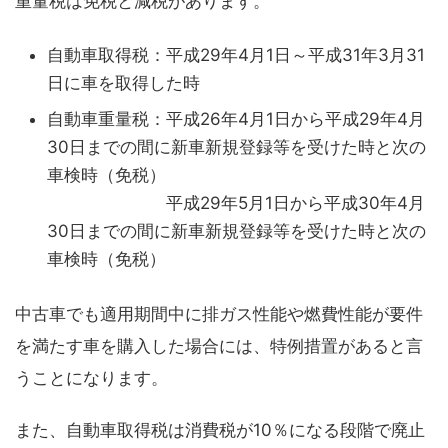
重量税は免税と減税があります。
自動車取得税：平成29年4月1日～平成31年3月31
日に車を取得した時
自動車重量税：平成26年4月1日から平成29年4月
30日までの間に新車新規登録等を受けた時と次の
車検時（免税）
平成29年5月1日から平成30年4月
30日までの間に新車新規登録等を受けた時と次の
車検時（免税）
中古車でも適用期間中に排ガス性能や燃費性能が要件
を満たす車を購入した場合には、特例措置があると言
うことになります。
また、自動車取得税は消費税が10％になる段階で廃止