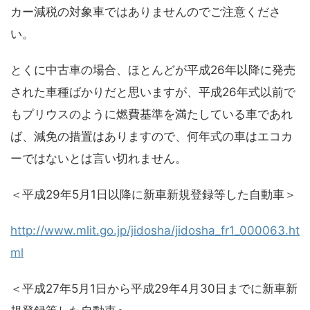
カー減税の対象車ではありませんのでご注意くださ
い。
とくに中古車の場合、ほとんどが平成26年以降に発売
された車種ばかりだと思いますが、平成26年式以前で
もプリウスのように燃費基準を満たしている車であれ
ば、減免の措置はありますので、何年式の車はエコカ
ーではないとは言い切れません。
＜平成29年5月1日以降に新車新規登録等した自動車＞
http://www.mlit.go.jp/jidosha/jidosha_fr1_000063.ht
ml
＜平成27年5月1日から平成29年4月30日までに新車新