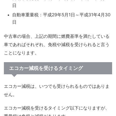
日
自動車重量税：平成29年5月1日～平成31年4月30
日
中古車の場合、上記の期間に燃費基準を満たしている
車であればそれぞれ、免税や減税を受けられると言う
ことになります。
エコカー減税を受けるタイミング
エコカー減税は、いつでも受けられるものではありま
せん。
エコカー減税を受けるタイミング以下になりますが、