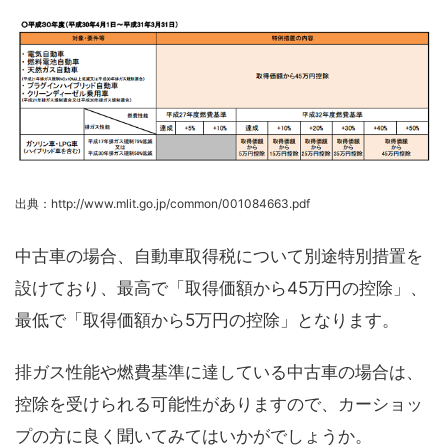
出典：http://www.mlit.go.jp/common/001084663.pdf
中古車の場合、自動車取得税について別途特別措置を
設けており、最高で「取得価額から45万円の控除」、
最低で「取得価額から5万円の控除」となります。
排ガス性能や燃費基準に達している中古車の場合は、
控除を受けられる可能性がありますので、カーショッ
プの方に良く聞いてみてはいかがでしょうか。