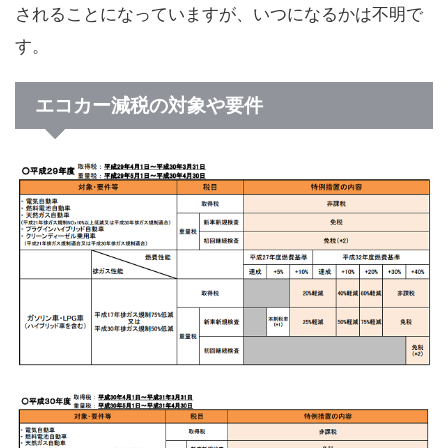
されることになっていますが、いつになるかは不明で
す。
エコカー減税の対象や要件