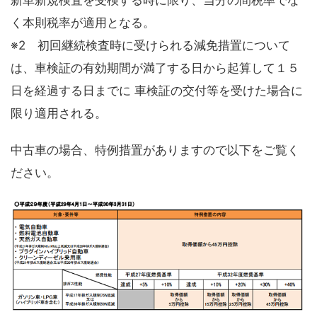
く本則税率が適用となる。
※2 初回継続検査時に受けられる減免措置について
は、車検証の有効期間が満了する日から起算して１５
日を経過する日までに 車検証の交付等を受けた場合に
限り適用される。
中古車の場合、特例措置がありますので以下をご覧く
ださい。