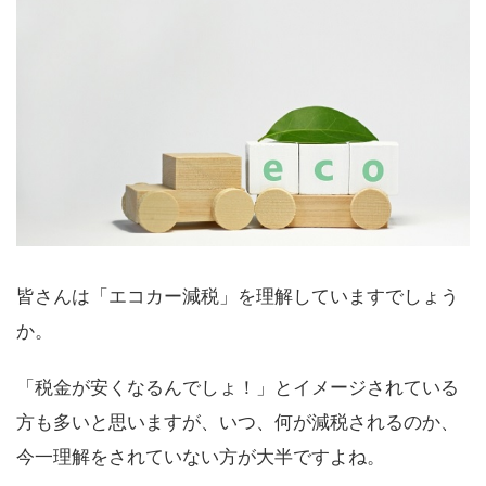
皆さんは「エコカー減税」を理解していますでしょう
か。
「税金が安くなるんでしょ！」とイメージされている
方も多いと思いますが、いつ、何が減税されるのか、
今一理解をされていない方が大半ですよね。