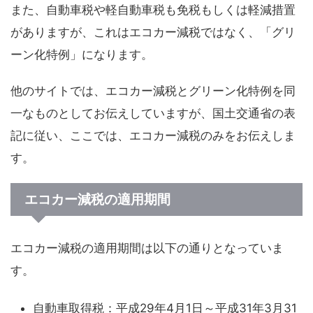
また、自動車税や軽自動車税も免税もしくは軽減措置
がありますが、これはエコカー減税ではなく、「グリ
ーン化特例」になります。
他のサイトでは、エコカー減税とグリーン化特例を同
一なものとしてお伝えしていますが、国土交通省の表
記に従い、ここでは、エコカー減税のみをお伝えしま
す。
エコカー減税の適用期間
エコカー減税の適用期間は以下の通りとなっていま
す。
自動車取得税：平成29年4月1日～平成31年3月31