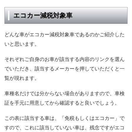
エコカー減税対象車
どんな車がエコカー減税対象車であるのかご紹介した
いと思います。
それぞれご自身のお車が該当する内容のリンクを選ん
でいただき、該当するメーカーを押していただくと一
覧が現れます。
車種名だけでは分からない場合がありますので、車検
証を手元に用意してから確認すると良いでしょう。
この表に該当する車は、「免税もしくはエコカー」で
すので、これに該当していない車は、残念ですがエコ