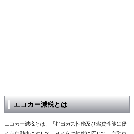
エコカー減税とは
エコカー減税とは、「排出ガス性能及び燃費性能に優
れた自動車に対して、それらの性能に応じて、自動車