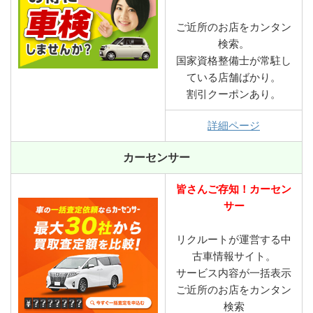
ご近所のお店をカンタン
検索。
国家資格整備士が常駐し
ている店舗ばかり。
割引クーポンあり。
詳細ページ
カーセンサー
皆さんご存知！カーセン
サー
リクルートが運営する中
古車情報サイト。
サービス内容が一括表示
ご近所のお店をカンタン
検索