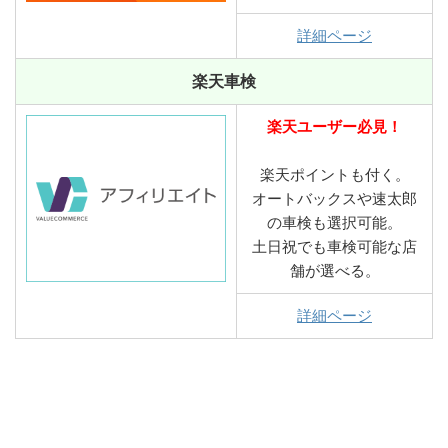
詳細ページ
楽天車検
楽天ユーザー必見！
楽天ポイントも付く。
オートバックスや速太郎
の車検も選択可能。
土日祝でも車検可能な店
舗が選べる。
詳細ページ