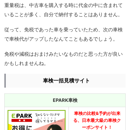
重量税は、中古車を購入する時に代金の中に含まれて
いることが多く、自分で納付することはありません。
従って、免税であった車を乗っていたため、次の車検
で車検代がアップしたなんてこともあるでしょう。
免税や減税はおまけみたいなものだと思った方が良い
かもしれませんね。
車検一括見積サイト
EPARK車検
車検の比較&予約が出来
る、日本最大級の車検ク
ーポンサイト！