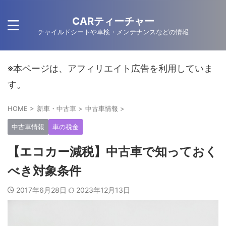
CARティーチャー
チャイルドシートや車検・メンテナンスなどの情報
※本ページは、アフィリエイト広告を利用していま
す。
HOME
>
新車・中古車
>
中古車情報
>
中古車情報
車の税金
【エコカー減税】中古車で知っておく
べき対象条件
2017年6月28日
2023年12月13日