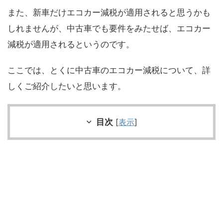
また、新車だけエコカー減税が適用されると思うかも
しれませんが、中古車でも要件をみたせば、エコカー
減税が適用されるというのです。
ここでは、とくに中古車のエコカー減税について、詳
しくご紹介したいと思います。
目次
[
表示
]