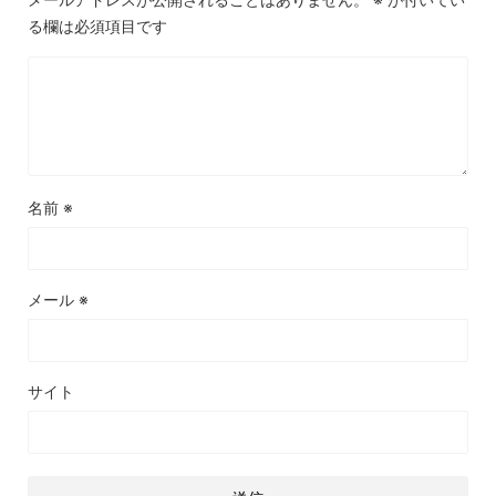
る欄は必須項目です
名前
※
メール
※
サイト