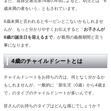
また、道路交通法第14条の4項によると、幼児とは「6
歳未満の者をいう」ともされています。
6歳未満と言われると今一ピンとこないかもしれませ
んが、もっと分かりやすくお伝えすると「
お子さんが
6歳の誕生日を迎えるまで
」が着用の義務期間と言う
事になります。
4歳のチャイルドシートとは
チャイルドシートをお持ちの方は、何となく分かるか
もしれませんが、一般的に「新生児（0歳）から4歳ま
で」のタイプのチャイルドシートが多いんです。
皆さんのお持ちのタイプはどんな感じでしょうか？