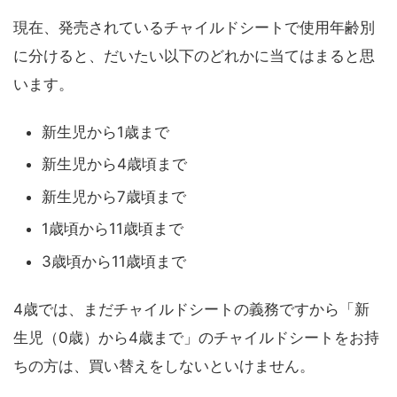
現在、発売されているチャイルドシートで使用年齢別
に分けると、だいたい以下のどれかに当てはまると思
います。
新生児から1歳まで
新生児から4歳頃まで
新生児から7歳頃まで
1歳頃から11歳頃まで
3歳頃から11歳頃まで
4歳では、まだチャイルドシートの義務ですから「新
生児（0歳）から4歳まで」のチャイルドシートをお持
ちの方は、買い替えをしないといけません。