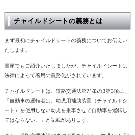
チャイルドシートの義務とは
まず最初にチャイルドシートの義務についてお伝えい
たします。
冒頭でもご紹介いたしましたが、チャイルドシートは
法律によって着用の義務化がされています。
チャイルドシートは、道路交通法第71条の3第3項に、
「自動車の運転者は、幼児用補助装置（チャイルドシ
ート）を使用しない幼児を乗車させて自動車を運転し
てはならない。」と記載があります。