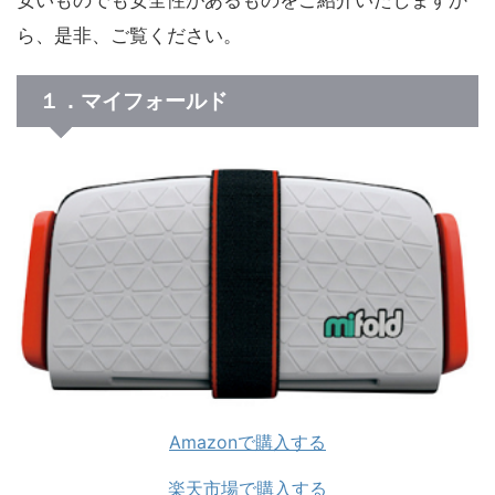
安いものでも安全性があるものをご紹介いたしますか
ら、是非、ご覧ください。
１．マイフォールド
Amazonで購入する
楽天市場で購入する