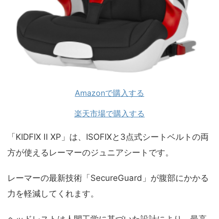
Amazonで購入する
楽天市場で購入する
「KIDFIX Ⅱ XP」は、ISOFIXと3点式シートベルトの両
方が使えるレーマーのジュニアシートです。
レーマーの最新技術「SecureGuard」が腹部にかかる
力を軽減してくれます。