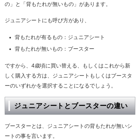
の」と「背もたれが無いもの」があります。
ジュニアシートにも呼び方があり、
背もたれが有るもの：ジュニアシート
背もたれが無いもの：ブースター
ですから、4歳頃に買い替える、もしくはこれから新
しく購入する方は、ジュニアシートもしくはブースタ
ーのいずれかを選択することになるでしょう。
ジュニアシートとブースターの違い
ブースターとは、ジュニアシートの背もたれが無いシ
ートの事を言います。