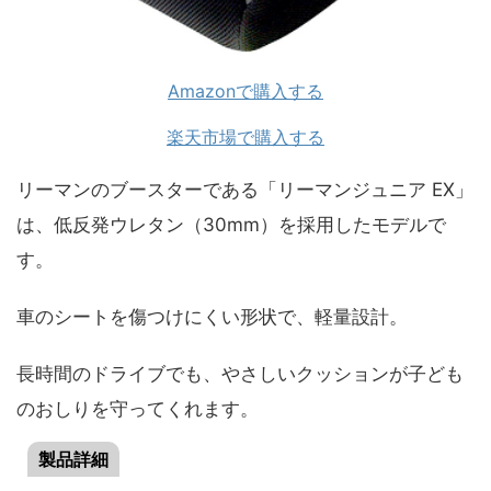
Amazonで購入する
楽天市場で購入する
リーマンのブースターである「リーマンジュニア EX」
は、低反発ウレタン（30mm）を採用したモデルで
す。
車のシートを傷つけにくい形状で、軽量設計。
長時間のドライブでも、やさしいクッションが子ども
のおしりを守ってくれます。
製品詳細