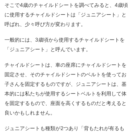
そこで4歳のチャイルドシートを調べてみると、4歳頃
に使用するチャイルドシートは「ジュニアシート」と
呼ばれ、少々呼び方が変わります。
一般的には、3歳頃から使用するチャイルドシートを
「ジュニアシート」と呼んでいます。
チャイルドシートは、車の座席にチャイルドシートを
固定させ、そのチャイルドシートのベルトを使ってお
子さんを固定するものですが、ジュニアシートは、基
本的には私たちが使用するシートベルトを利用して体
を固定するもので、座面を高くするものだと考えると
良いかもしれません。
ジュニアシートも種類が2つあり「背もたれが有るも