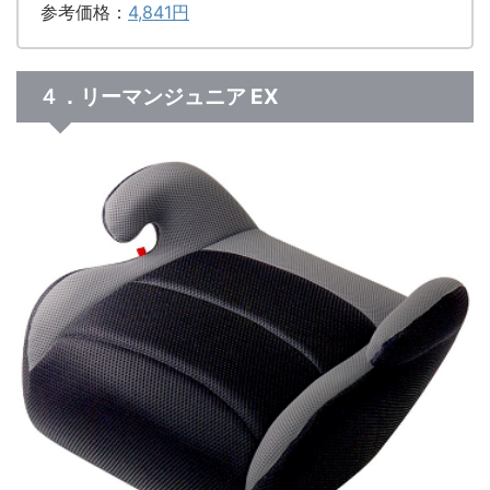
参考価格：
4,841円
４．リーマンジュニア EX