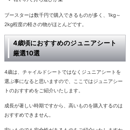
ブースターは数千円で購入できるものが多く、1kg～
2kg程度の軽さの物がほとんどです。
4歳頃におすすめのジュニアシート
厳選10選
4歳は、チャイルドシートではなくジュニアシートを
選ぶ事になると思いますので、ここではジュニアシー
トのおすすめをご紹介いたします。
成長が著しい時期ですから、高いものを購入するのは
おすすめできません。