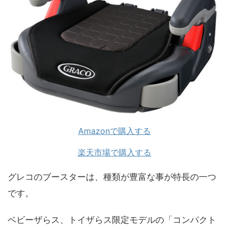
Amazonで購入する
楽天市場で購入する
グレコのブースターは、種類が豊富な事が特長の一つ
です。
ベビーザらス、トイザらス限定モデルの「コンパクト