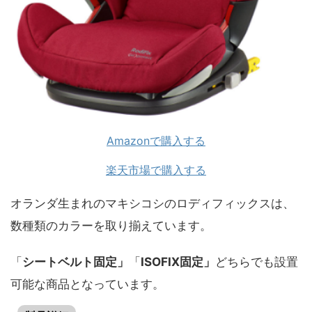
Amazonで購入する
楽天市場で購入する
オランダ生まれのマキシコシのロディフィックスは、
数種類のカラーを取り揃えています。
「
シートベルト固定」
「
ISOFIX固定」
どちらでも設置
可能な商品となっています。