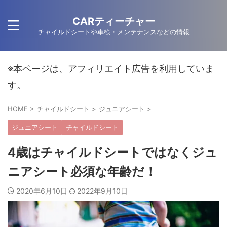
CARティーチャー
チャイルドシートや車検・メンテナンスなどの情報
※本ページは、アフィリエイト広告を利用していま
す。
HOME
>
チャイルドシート
>
ジュニアシート
>
ジュニアシート
チャイルドシート
4歳はチャイルドシートではなくジュ
ニアシート必須な年齢だ！
2020年6月10日
2022年9月10日