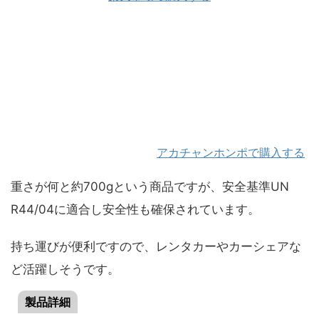
アカチャンホンポで購入する
重さが何と約700gという商品ですが、安全基準UN
R44/04に適合し安全性も確保されています。
持ち運びが便利ですので、レンタカーやカーシェアな
ど活躍しそうです。
製品詳細