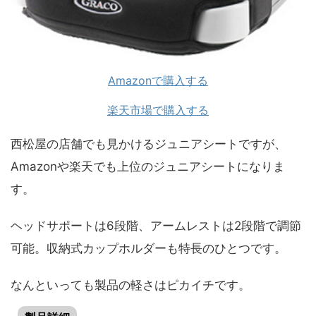
Amazonで購入する
楽天市場で購入する
西松屋の店舗でも見かけるジュニアシートですが、
Amazonや楽天でも上位のジュニアシートになりま
す。
ヘッドサポートは6段階、アームレストは2段階で調節
可能。収納式カップホルダーも特長のひとつです。
なんといっても製品の軽さはピカイチです。