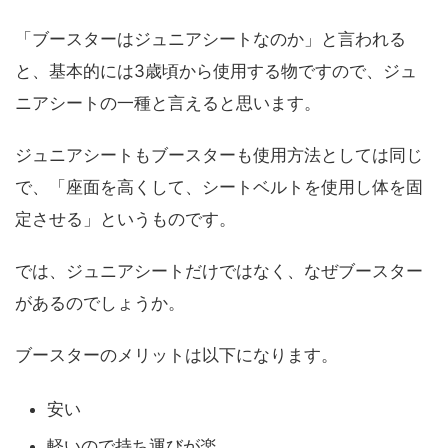
「ブースターはジュニアシートなのか」と言われる
と、基本的には3歳頃から使用する物ですので、ジュ
ニアシートの一種と言えると思います。
ジュニアシートもブースターも使用方法としては同じ
で、「座面を高くして、シートベルトを使用し体を固
定させる」というものです。
では、ジュニアシートだけではなく、なぜブースター
があるのでしょうか。
ブースターのメリットは以下になります。
安い
軽いので持ち運びが楽