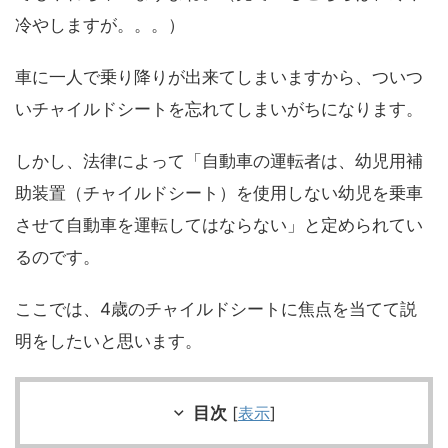
冷やしますが。。。）
車に一人で乗り降りが出来てしまいますから、ついつ
いチャイルドシートを忘れてしまいがちになります。
しかし、法律によって「自動車の運転者は、幼児用補
助装置（チャイルドシート）を使用しない幼児を乗車
させて自動車を運転してはならない」と定められてい
るのです。
ここでは、4歳のチャイルドシートに焦点を当てて説
明をしたいと思います。
目次
[
表示
]