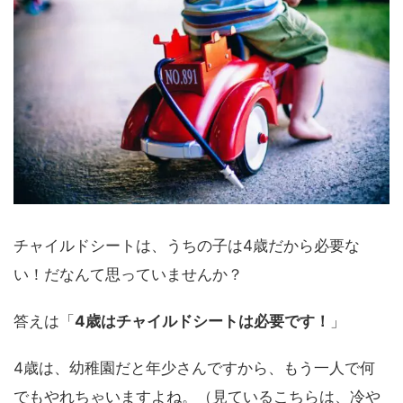
チャイルドシートは、うちの子は4歳だから必要な
い！だなんて思っていませんか？
答えは「
4歳はチャイルドシートは必要です！
」
4歳は、幼稚園だと年少さんですから、もう一人で何
でもやれちゃいますよね。（見ているこちらは、冷や