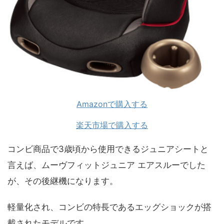
Amazonで購入する
楽天市場で購入する
コンビ商品で3歳頃から使用できるジュニアシートと
言えば、ムーヴフィットジュニア エアスルーでした
が、その後継機になります。
軽量化され、コンビの特長であるエッグショックが搭
載されたモデルです。