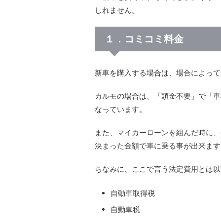
しれません。
１．コミコミ料金
新車を購入する場合は、場合によって
カルモの場合は、「頭金不要」で「車
なっています。
また、マイカーローンを組んだ時に、
決まった金額で車に乗る事が出来ます
ちなみに、ここで言う法定費用とは以
自動車取得税
自動車税