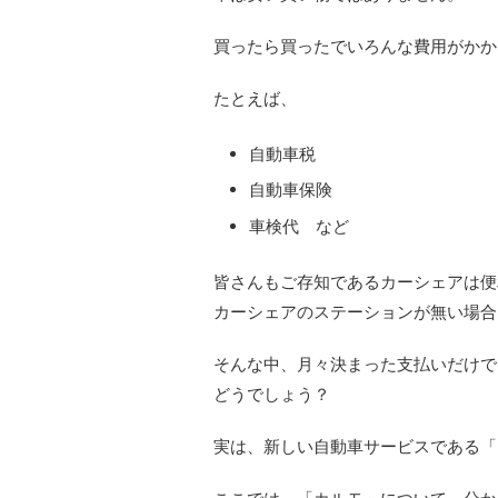
買ったら買ったでいろんな費用がかか
たとえば、
自動車税
自動車保険
車検代 など
皆さんもご存知であるカーシェアは便
カーシェアのステーションが無い場合
そんな中、月々決まった支払いだけで
どうでしょう？
実は、新しい自動車サービスである「