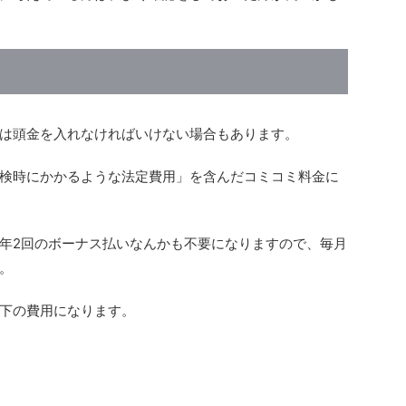
は頭金を入れなければいけない場合もあります。
検時にかかるような法定費用」を含んだコミコミ料金に
年2回のボーナス払いなんかも不要になりますので、毎月
。
下の費用になります。