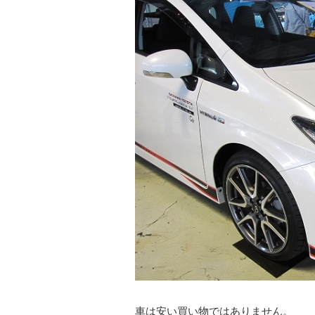
車は安い買い物ではありません。