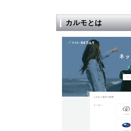
カルモとは