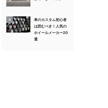
車のカスタム初心者
6
は読むべき！人気の
ホイールメーカー20
選