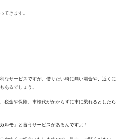
ってきます。
利なサービスですが、借りたい時に無い場合や、近くに
もあるでしょう。
、税金や保険、車検代がかからずに車に乗れるとしたら
カルモ
」と言うサービスがあるんですよ！