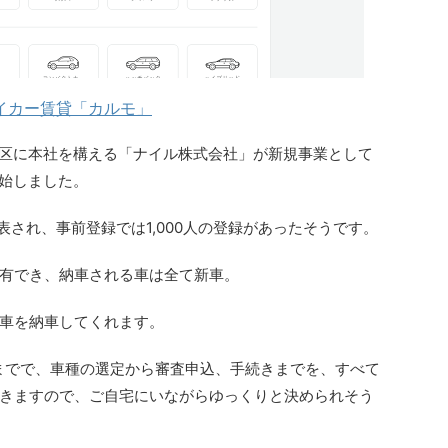
イカー賃貸「カルモ」
品川区に本社を構える「ナイル株式会社」が新規事業として
開始しました。
発表され、事前登録では1,000人の登録があったそうです。
有でき、納車される車は全て新車。
車を納車してくれます。
年までで、車種の選定から審査申込、手続きまでを、すべて
きますので、ご自宅にいながらゆっくりと決められそう