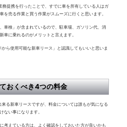
と業務提携を行ったことで、すでに車を所有している人はガ
車を売る作業と買う作業がスムーズに行くと思います。
、車検」が含まれているので、駐車場、ガソリン代、消
新車に乗れるのがメリットと言えます。
年から使用可能な新車リース」と認識してもいいと思いま
ておくべき4つの料金
出来る新車リースですが、料金については誰もが気になる
けない事になります。
に考えている方は、よく確認をしておいた方が良いかも