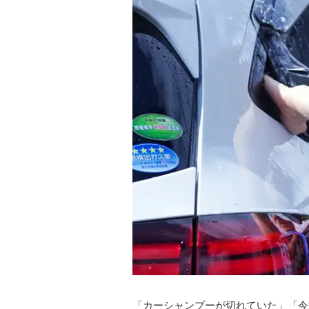
「カーシャンプーが切れていた」「今