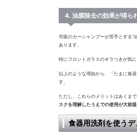
4. 油膜除去の効果が得ら
市販のカーシャンプーが苦手とする“
あります。
特にフロントガラスのギラつきが気に
以上のような理由から、「たまに食器
す。
ただし、これらのメリットはあくまで
スクを理解したうえでの使用が大前提
食器用洗剤を使うデ