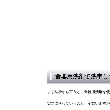
食器用洗剤で洗車し
まず結論から言うと、
食器用洗剤を使
実際に使っている人も一定数いますが