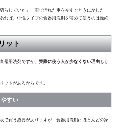
切らしていた」「雨で汚れた車を今すぐどうにかした
あれば、中性タイプの食器用洗剤を薄めて使うのは最終
リット
食器用洗剤ですが、
実際に使う人が少なくない理由
も存
リットがあるからです。
しやすい
販で買う必要がありますが、食器用洗剤はほとんどの家