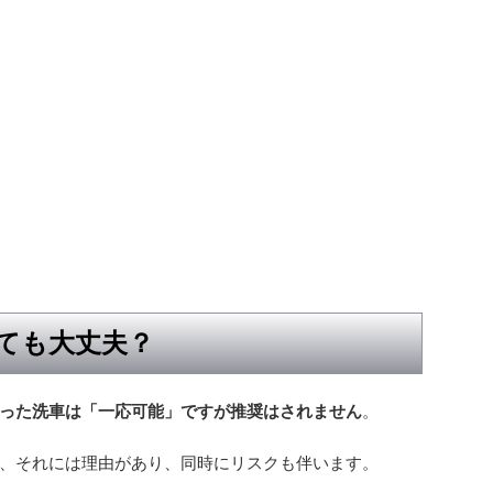
ても大丈夫？
った洗車は「一応可能」ですが推奨はされません
。
、それには理由があり、同時にリスクも伴います。