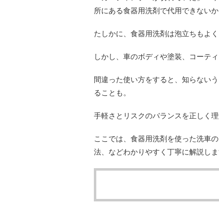
所にある食器用洗剤で代用できないか
たしかに、食器用洗剤は泡立ちもよく
しかし、車のボディや塗装、コーティ
間違った使い方をすると、知らないう
ることも。
手軽さとリスクのバランスを正しく理
ここでは、食器用洗剤を使った洗車の
法、などわかりやすく丁寧に解説しま