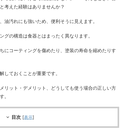
と考えた経験はありませんか？
、油汚れにも強いため、便利そうに見えます。
ングの構造は食器とはまったく異なります。
ちにコーティングを傷めたり、塗装の寿命を縮めたりす
解しておくことが重要です。
メリット・デメリット、どうしても使う場合の正しい方
す。
目次
[
表示
]