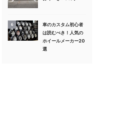
車のカスタム初心者
6
は読むべき！人気の
ホイールメーカー20
選