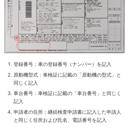
登録番号：車の登録番号（ナンバー）を記入
原動機型式：車検証に記載の「原動機の型式」と
同じく記入
車台番号：車検証に記載の「車台番号」と同じく
記入
申請者の住所：継続検査申請書に記入した申請人
と同じく住所および氏名、電話番号を記入