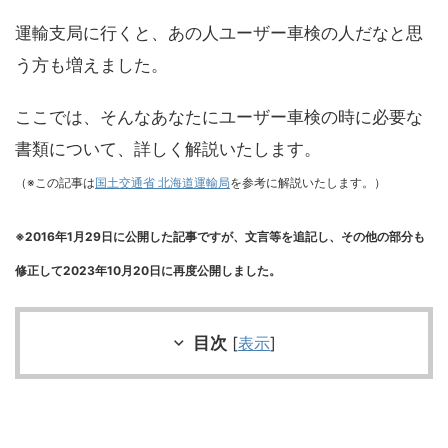
運輸支局に行くと、あの人ユーザー車検の人だなと思
う方も増えました。
ここでは、そんなあなたにユーザー車検の時に必要な
書類について、詳しく解説いたします。
（※この記事は
国土交通省 北海道運輸局
を参考に解説いたします。）
※2016年1月29日に公開した記事ですが、文言等を追記し、その他の部分も
修正して2023年10月20日に再度公開しました。
目次
[
表示
]