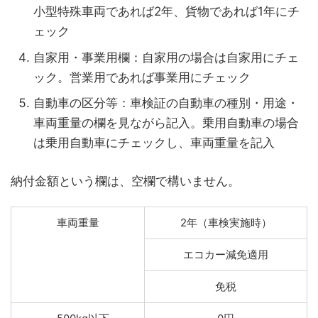
小型特殊車両であれば2年、貨物であれば1年にチ
ェック
自家用・事業用欄：自家用の場合は自家用にチェ
ック。営業用であれば事業用にチェック
自動車の区分等：車検証の自動車の種別・用途・
車両重量の欄を見ながら記入。乗用自動車の場合
は乗用自動車にチェックし、車両重量を記入
納付金額という欄は、空欄で構いません。
車両重量
2年（車検実施時）
エコカー減免適用
免税