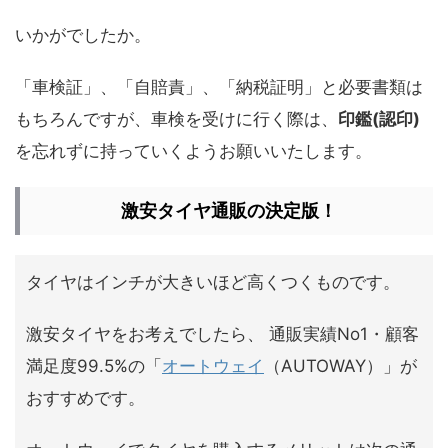
いかがでしたか。
「車検証」、「自賠責」、「納税証明」と必要書類は
もちろんですが、車検を受けに行く際は、
印鑑(認印)
を忘れずに持っていくようお願いいたします。
激安タイヤ通販の決定版！
タイヤはインチが大きいほど高くつくものです。
激安タイヤをお考えでしたら、 通販実績No1・顧客
満足度99.5%の「
オートウェイ
（AUTOWAY）」が
おすすめです。