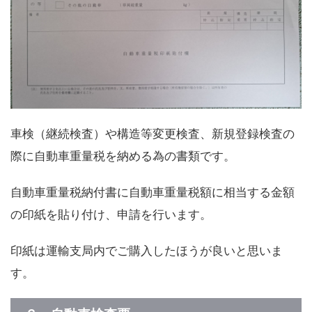
車検（継続検査）や構造等変更検査、新規登録検査の
際に自動車重量税を納める為の書類です。
自動車重量税納付書に自動車重量税額に相当する金額
の印紙を貼り付け、申請を行います。
印紙は運輸支局内でご購入したほうが良いと思いま
す。