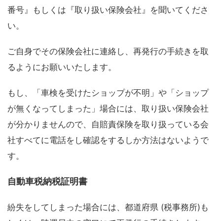
番号』もしくは『取り扱い保険会社』を聞いてくださ
い。
ご自身でその保険会社に連絡し、再発行の手続きを取
るようにお願いいたします。
もし、「車検を受けたショップが不明」や「ショップ
が無くなってしまった」場合には、取り扱い保険会社
が分かりませんので、自賠責保険を取り扱っている会
社すべてに電話をし確認をするしか方法はないようで
す。
自動車税納税証明書
紛失をしてしまった場合には、都道府県 (税事務所)も