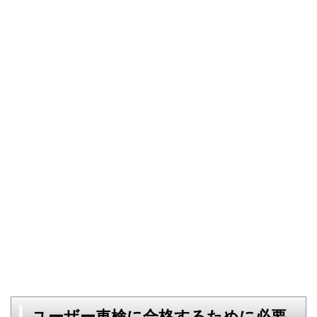
ユーザー車検に合格するために必要