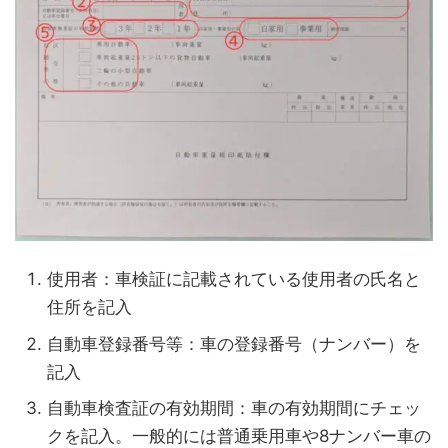
使用者：車検証に記載されている使用者の氏名と
住所を記入
自動車登録番号等：車の登録番号（ナンバー）を
記入
自動車検査証の有効期間：車の有効期間にチェッ
クを記入。一般的には普通乗用車や8ナンバー車の