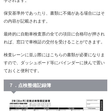
字されます。
保安基準外であったり、書類に不備がある場合にはそ
の内容が記載されます。
最終的に自動車検査票の全ての項目に合格印が押され
れば、窓口で車検証の交付を受けることができます。
検査レーンに並ぶ際にはこちらの書類が必要になりま
すので、ダッシュボード等にバインダーに挟んで置い
ておくと便利です。
７．点検整備記録簿