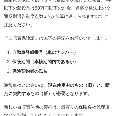
以下の懲役又は50万円以下の罰金、道路交通法上の交
通反則通告制度点数6点が加算に処せられますのでご
注意ください。
『自賠責保険証』は以下の確認をお願いいたします。
自動車登録番号（車のナンバー）
保険期間（車検期間内であるか）
保険契約者の氏名
通常車検との違いは、
現在使用中のもの（旧）と、新
たに契約するもの（新）が必要
となります。
新しい自賠責保険の契約は、最寄りの保険会社代理店
などで契約していただくことになります。