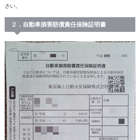
さい。
２．自動車損害賠償責任保険証明書