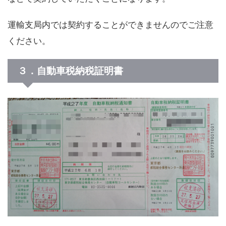
運輸支局内では契約することができませんのでご注意
ください。
３．自動車税納税証明書