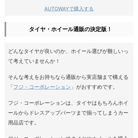
AUTOWAYで購入する
タイヤ・ホイール通販の決定版！
どんなタイヤが良いのか、ホイール選びが難しいっ
て考えていませんか！
そんな考えをお持ちなら通販から実店舗まで構える
「
フジ・コーポレーション
」がおすすめです。
フジ・コーポレーションは、タイヤはもちろんホイ
ールからドレスアップパーツまで揃ってしまうカー
用品店です。