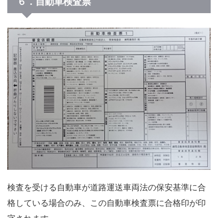
６．自動車検査票
検査を受ける自動車が道路運送車両法の保安基準に合
格している場合のみ、この自動車検査票に合格印が印