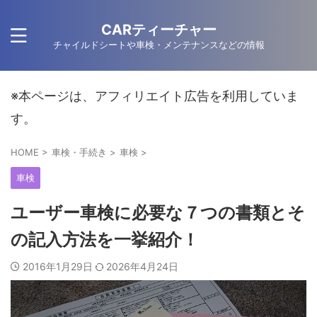
CARティーチャー
チャイルドシートや車検・メンテナンスなどの情報
※本ページは、アフィリエイト広告を利用していま
す。
HOME
>
車検・手続き
>
車検
>
車検
ユーザー車検に必要な７つの書類とそ
の記入方法を一挙紹介！
2016年1月29日
2026年4月24日