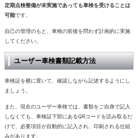
定期点検整備が未実施であっても車検を受けることは
可能
です。
自己の管理のもと、車検の前後を問わず計画的に実施
してください。
ユーザー車検書類記載方法
車検証を横に置いて、確認しながら記述するようにし
ましょう。
また、現在のユーザー車検では、書類をご自身で記入
しなくても、車検証下部にあるQRコードを読み取るだ
けで、必要項目が自動的に記入され、印刷される仕組
みがあります。