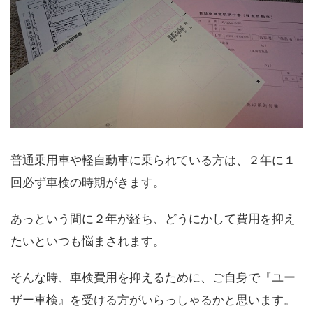
普通乗用車や軽自動車に乗られている方は、２年に１
回必ず車検の時期がきます。
あっという間に２年が経ち、どうにかして費用を抑え
たいといつも悩まされます。
そんな時、車検費用を抑えるために、ご自身で『ユー
ザー車検』を受ける方がいらっしゃるかと思います。