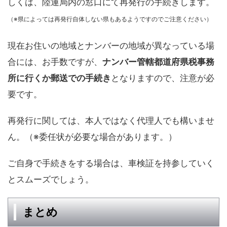
しくは、陸運局内の窓口にて再発行の手続きします。
（※県によっては再発行自体しない県もあるようですのでご注意ください）
現在お住いの地域とナンバーの地域が異なっている場
合には、お手数ですが、
ナンバー管轄都道府県税事務
所に行くか郵送での手続き
となりますので、注意が必
要です。
再発行に関しては、本人ではなく代理人でも構いませ
ん。（※委任状が必要な場合があります。）
ご自身で手続きをする場合は、車検証を持参していく
とスムーズでしょう。
まとめ