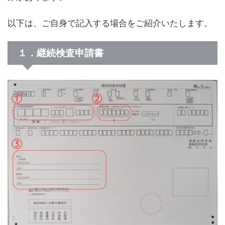
以下は、ご自身で記入する場合をご紹介いたします。
１．継続検査申請書