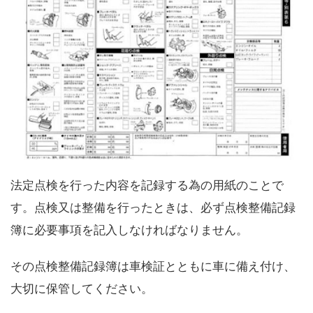
法定点検を行った内容を記録する為の用紙のことで
す。点検又は整備を行ったときは、必ず点検整備記録
簿に必要事項を記入しなければなりません。
その点検整備記録簿は車検証とともに車に備え付け、
大切に保管してください。