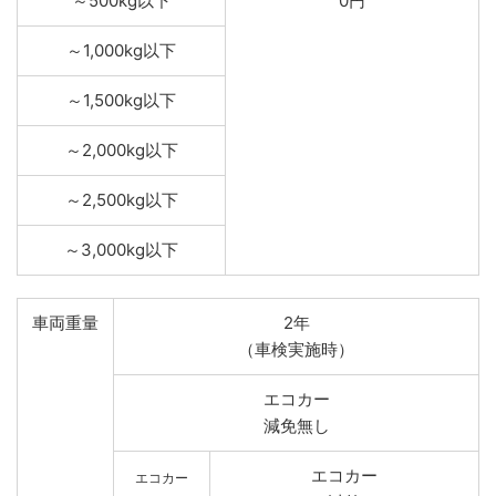
～500kg以下
0円
～1,000kg以下
～1,500kg以下
～2,000kg以下
～2,500kg以下
～3,000kg以下
車両重量
2年
（車検実施時）
エコカー
減免無し
エコカー
エコカー