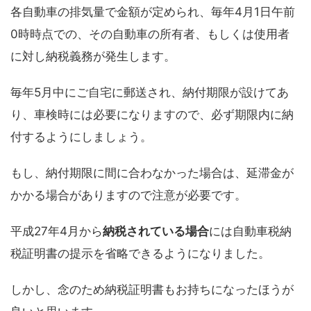
各自動車の排気量で金額が定められ、毎年4月1日午前
0時時点での、その自動車の所有者、もしくは使用者
に対し納税義務が発生します。
毎年5月中にご自宅に郵送され、納付期限が設けてあ
り、車検時には必要になりますので、必ず期限内に納
付するようにしましょう。
もし、納付期限に間に合わなかった場合は、延滞金が
かかる場合がありますので注意が必要です。
平成27年4月から
納税されている場合
には自動車税納
税証明書の提示を省略できるようになりました。
しかし、念のため納税証明書もお持ちになったほうが