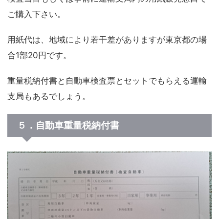
ご購入下さい。
用紙代は、地域により若干差がありますが東京都の場
合1部20円です。
重量税納付書と自動車検査票とセットでもらえる運輸
支局もあるでしょう。
５．自動車重量税納付書