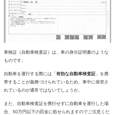
車検証（自動車検査証）は、車の身分証明書のような
ものです。
自動車を運行する際には「
有効な自動車検査証
」を携
帯することが義務づけられているため、車中に保管さ
れているのが通常ではないでしょうか。
また、自動車検査証を携行せずに自動車を運行した場
合、50万円以下の罰金に処せられますのでご注意くだ