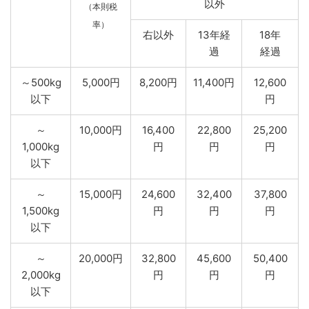
以外
（本則税
率）
右以外
13年経
18年
過
経過
～500kg
5,000円
8,200円
11,400円
12,600
以下
円
～
10,000円
16,400
22,800
25,200
1,000kg
円
円
円
以下
～
15,000円
24,600
32,400
37,800
1,500kg
円
円
円
以下
～
20,000円
32,800
45,600
50,400
2,000kg
円
円
円
以下