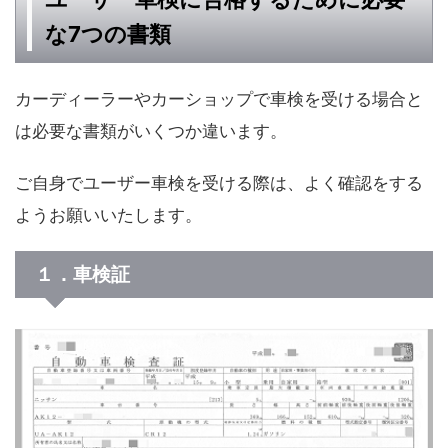
な7つの書類
カーディーラーやカーショップで車検を受ける場合と
は必要な書類がいくつか違います。
ご自身でユーザー車検を受ける際は、よく確認をする
ようお願いいたします。
１．車検証