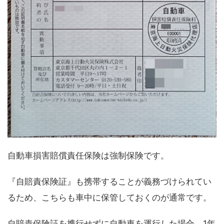
自動車損害賠償責任保険は強制保険です。
『自賠責保険証』も携帯することが義務づけられてい
るため、こちらも車中に保管しておくのが通常です。
自賠責保険証を携行せずに自動車を運行した場合、1年