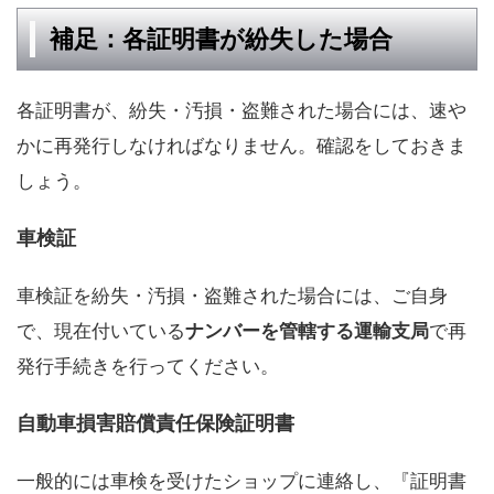
補足：各証明書が紛失した場合
各証明書が、紛失・汚損・盗難された場合には、速や
かに再発行しなければなりません。確認をしておきま
しょう。
車検証
車検証を紛失・汚損・盗難された場合には、ご自身
で、現在付いている
ナンバーを管轄する運輸支局
で再
発行手続きを行ってください。
自動車損害賠償責任保険証明書
一般的には車検を受けたショップに連絡し、『証明書