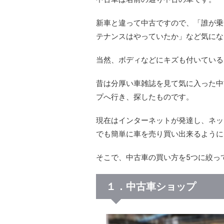
新車と違って中古ですので、「誰が乗
テナンスはやっていたか」など気にな
当然、ボディなどにキズも付いている
昔は分厚い車雑誌を見て気に入った中
プへ行き、探したものです。
現在はインターネットが発達し、ネッ
でも簡単に車を売り買い出来るように
そこで、中古車の買い方を5つに絞っ
１．中古車ショップ