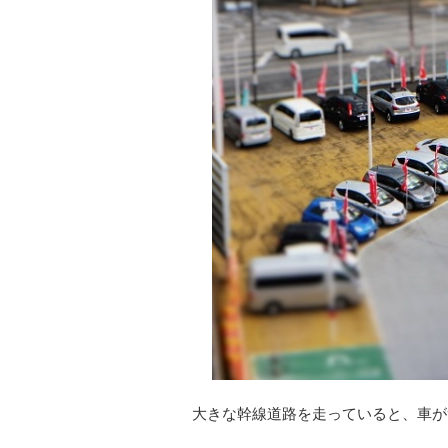
大きな幹線道路を走っていると、車が