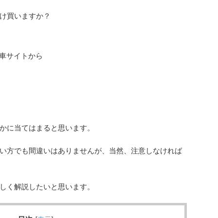
け買いますか？
古車サイトから
かに当てはまると思います。
い方でも間違いはありませんが、当然、注意しなければ
しく解説したいと思います。