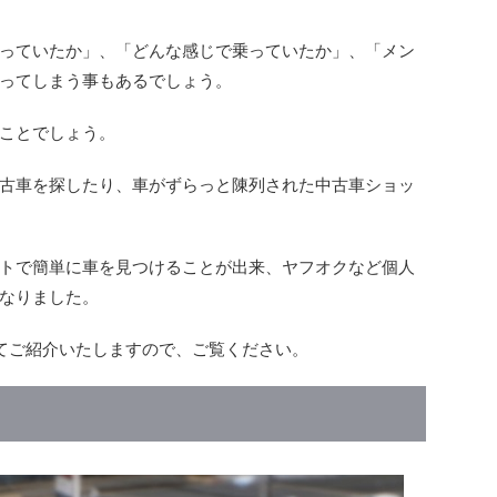
っていたか」、「どんな感じで乗っていたか」、「メン
ってしまう事もあるでしょう。
ことでしょう。
古車を探したり、車がずらっと陳列された中古車ショッ
トで簡単に車を見つけることが出来、ヤフオクなど個人
なりました。
てご紹介いたしますので、ご覧ください。