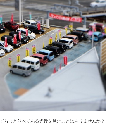
ずらっと並べてある光景を見たことはありませんか？