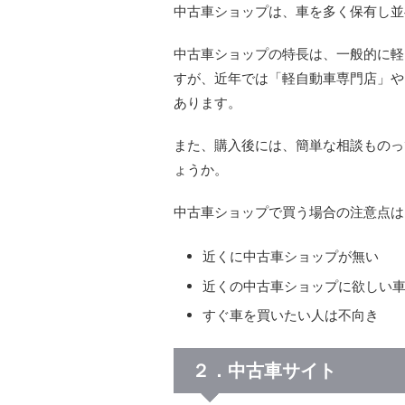
中古車ショップは、車を多く保有し並
中古車ショップの特長は、一般的に軽
すが、近年では「軽自動車専門店」や
あります。
また、購入後には、簡単な相談ものっ
ょうか。
中古車ショップで買う場合の注意点は
近くに中古車ショップが無い
近くの中古車ショップに欲しい
すぐ車を買いたい人は不向き
２．中古車サイト