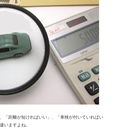
、「距離が短ければいい」、「車検が付いていればい
違いますよね。