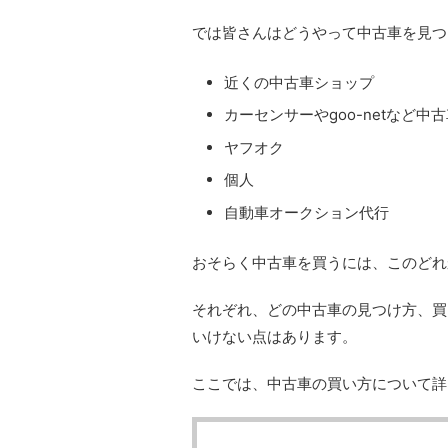
では皆さんはどうやって中古車を見つ
近くの中古車ショップ
カーセンサーやgoo-netなど中
ヤフオク
個人
自動車オークション代行
おそらく中古車を買うには、このどれ
それぞれ、どの中古車の見つけ方、買
いけない点はあります。
ここでは、中古車の買い方について詳