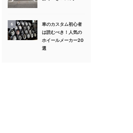
車のカスタム初心者
6
は読むべき！人気の
ホイールメーカー20
選