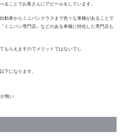
べることでお客さんにアピールをしています。
自動車からミニバンクラスまで色々な車種があることで
「ミニバン専門店」などのある車種に特化した専門店も
てもらえますのでメリットではないでし
以下になります。
車が無い