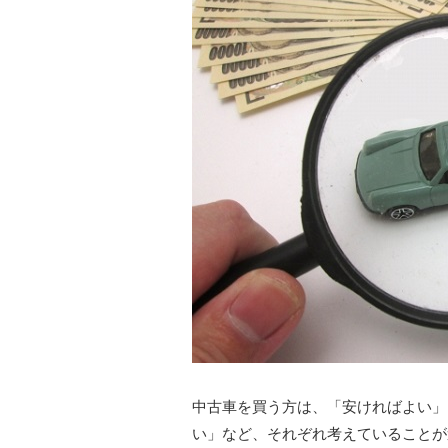
中古車を買う方は、「安ければよい」
い」など、それぞれ考えていることが