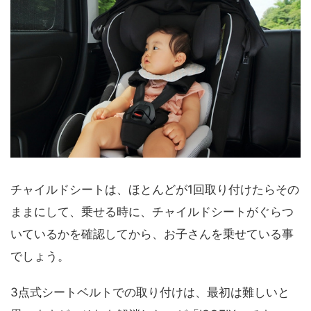
チャイルドシートは、ほとんどが1回取り付けたらその
ままにして、乗せる時に、チャイルドシートがぐらつ
いているかを確認してから、お子さんを乗せている事
でしょう。
3点式シートベルトでの取り付けは、最初は難しいと