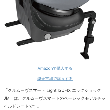
Amazonで購入する
楽天市場で購入する
「クルムーヴスマート Light ISOFIX エッグショック
JM」は、クルムーヴスマートのベーシックモデルチャ
イルドシートです。