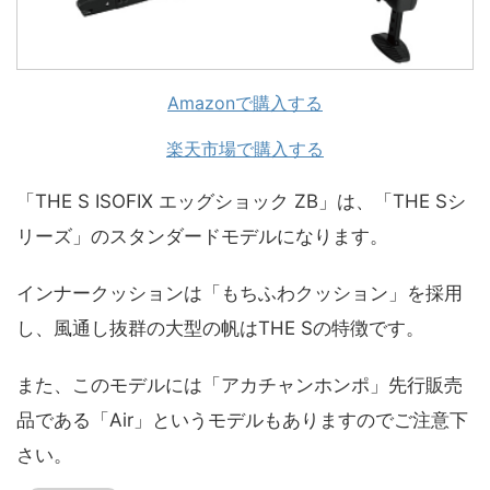
Amazonで購入する
楽天市場で購入する
「THE S ISOFIX エッグショック ZB」は、「THE Sシ
リーズ」のスタンダードモデルになります。
インナークッションは「もちふわクッション」を採用
し、風通し抜群の大型の帆はTHE Sの特徴です。
また、このモデルには「アカチャンホンポ」先行販売
品である「Air」というモデルもありますのでご注意下
さい。