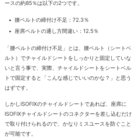
ースの約85％は以下の2つです。
腰ベルトの締付け不足：72.3％
座席ベルトの通し方間違い：12.5％
「腰ベルトの締付け不足」とは、腰ベルト（シートベ
ルト）でチャイルドシートをしっかりと固定していな
いと言う事で、実際、チャイルドシートをシートベル
トで固定すると「こんな感じでいいのかな？」と思う
はずです。
しかしISOFIXのチャイルドシートであれば、座席に
ISOFIXチャイルドシートのコネクターを差し込むだけ
で取り付けられるので、かなりミスユースを防ぐこと
が可能です。