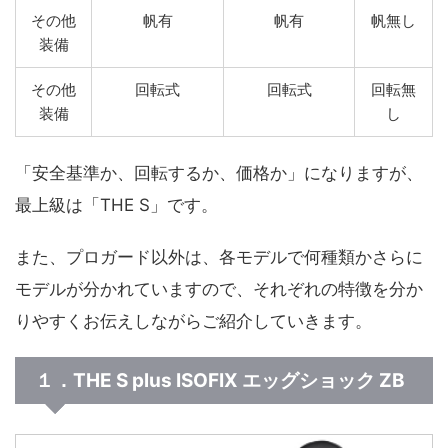
その他
帆有
帆有
帆無し
装備
その他
回転式
回転式
回転無
装備
し
「安全基準か、回転するか、価格か」になりますが、
最上級は「THE S」です。
また、プロガード以外は、各モデルで何種類かさらに
モデルが分かれていますので、それぞれの特徴を分か
りやすくお伝えしながらご紹介していきます。
１．THE S plus ISOFIX エッグショック ZB