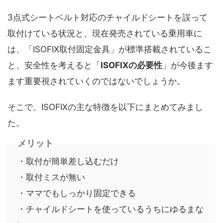
3点式シートベルト対応のチャイルドシートを誤って
取付けている状況と、現在発売されている乗用車に
は、「ISOFIX取付固定金具」が標準搭載されているこ
と、安全性を考えると「
ISOFIXの必要性
」が今後ます
ます重要視されていくのではないでしょうか。
そこで、ISOFIXの主な特徴を以下にまとめてみまし
た。
メリット
・取付が簡単差し込むだけ
・取付ミスが無い
・ママでもしっかり固定できる
・チャイルドシートを使っているうちにゆるまな