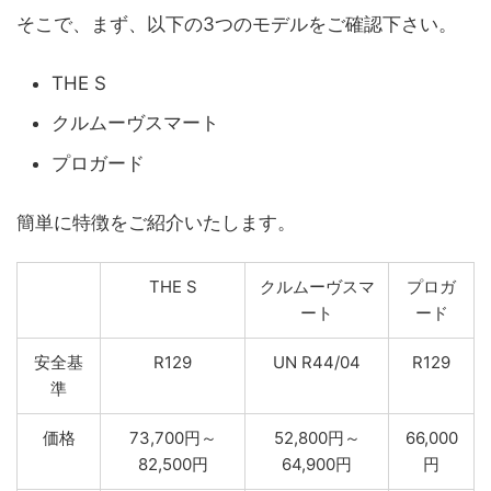
そこで、まず、以下の3つのモデルをご確認下さい。
THE S
クルムーヴスマート
プロガード
簡単に特徴をご紹介いたします。
THE S
クルムーヴスマ
プロガ
ート
ード
安全基
R129
UN R44/04
R129
準
価格
73,700円～
52,800円～
66,000
82,500円
64,900円
円