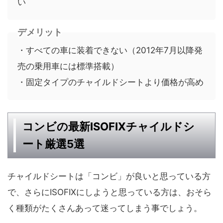
い
デメリット
・すべての車に装着できない（2012年7月以降発
売の乗用車には標準搭載）
・固定タイプのチャイルドシートより価格が高め
コンビの最新ISOFIXチャイルドシ
ート厳選5選
チャイルドシートは「コンビ」が良いと思っている方
で、さらにISOFIXにしようと思っている方は、おそら
く種類がたくさんあって迷ってしまう事でしょう。