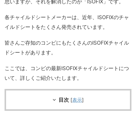
思いますが、それを解消したのが「ISOFIX」です。
各チャイルドシートメーカーは、近年、ISOFIXのチャ
イルドシートをたくさん発売されています。
皆さんご存知のコンビにもたくさんのISOFIXチャイル
ドシートがあります。
ここでは、コンビの最新ISOFIXチャイルドシートにつ
いて、詳しくご紹介いたします。
目次
[
表示
]