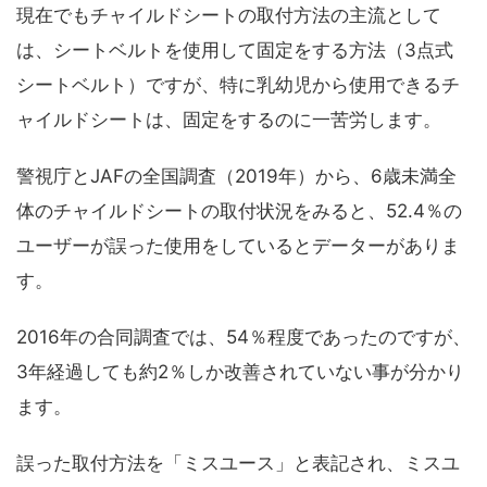
現在でもチャイルドシートの取付方法の主流として
は、シートベルトを使用して固定をする方法（3点式
シートベルト）ですが、特に乳幼児から使用できるチ
ャイルドシートは、固定をするのに一苦労します。
警視庁とJAFの全国調査（2019年）から、6歳未満全
体のチャイルドシートの取付状況をみると、52.4％の
ユーザーが誤った使用をしているとデーターがありま
す。
2016年の合同調査では、54％程度であったのですが、
3年経過しても約2％しか改善されていない事が分かり
ます。
誤った取付方法を「ミスユース」と表記され、ミスユ