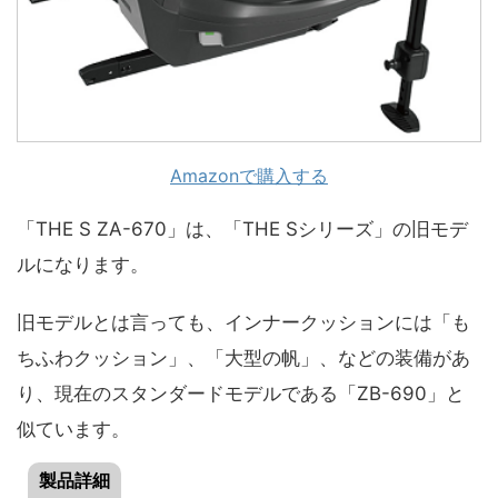
Amazonで購入する
「THE S ZA-670」は、「THE Sシリーズ」の旧モデ
ルになります。
旧モデルとは言っても、インナークッションには「も
ちふわクッション」、「大型の帆」、などの装備があ
り、現在のスタンダードモデルである「ZB-690」と
似ています。
製品詳細