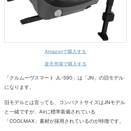
Amazonで購入する
楽天市場で購入する
「クルムーヴスマート JL-590」は「JN」の旧モデル
になります。
旧モデルとは言っても、コンパクトサイズはJNモデル
と一緒ですが、Airに標準装備されている
「COOLMAX」素材が採用されているのが特徴です。