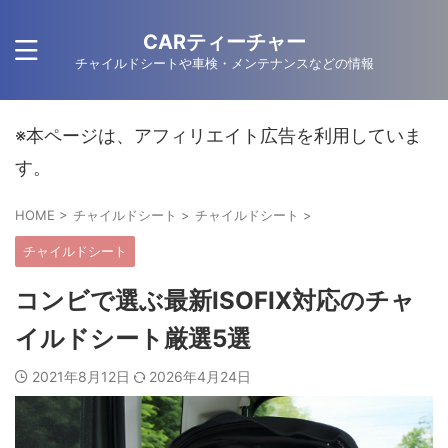
CARティーチャー
チャイルドシートや車検・メンテナンスなどの情報
※本ページは、アフィリエイト広告を利用していま
す。
HOME
>
チャイルドシート
>
チャイルドシート
>
チャイルドシート
コンビで選ぶ最新ISOFIX対応のチャ
イルドシート厳選5選
2021年8月12日
2026年4月24日