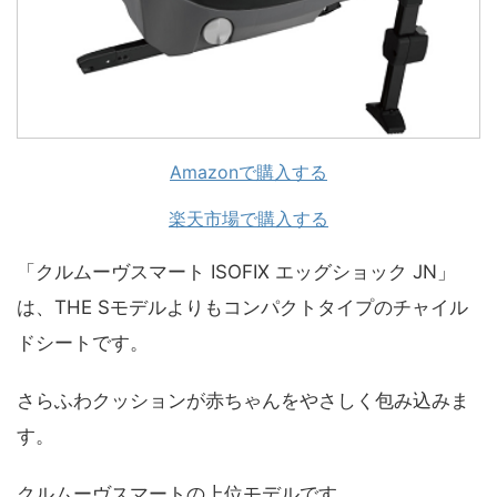
Amazonで購入する
楽天市場で購入する
「クルムーヴスマート ISOFIX エッグショック JN」
は、THE Sモデルよりもコンパクトタイプのチャイル
ドシートです。
さらふわクッションが赤ちゃんをやさしく包み込みま
す。
クルムーヴスマートの上位モデルです。