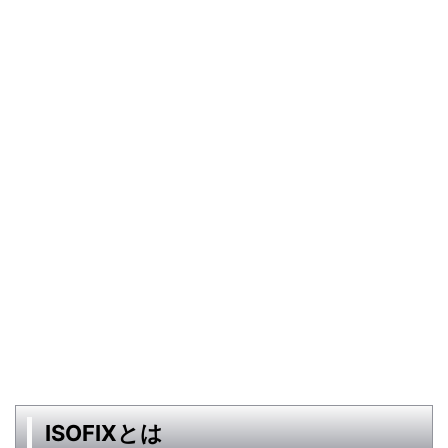
ISOFIXとは