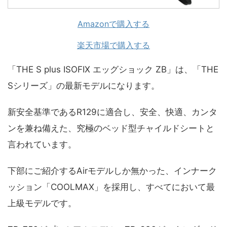
Amazonで購入する
楽天市場で購入する
「THE S plus ISOFIX エッグショック ZB」は、「THE
Sシリーズ」の最新モデルになります。
新安全基準であるR129に適合し、安全、快適、カンタ
ンを兼ね備えた、究極のベッド型チャイルドシートと
言われています。
下部にご紹介するAirモデルしか無かった、インナーク
ッション「COOLMAX」を採用し、すべてにおいて最
上級モデルです。