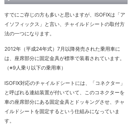
すでにご存じの方も多いと思いますが、ISOFIXは「ア
イソフィックス」と言い、チャイルドシートの取付方
法の一つになります。
2012年（平成24年式）7月以降発売された乗用車に
は、座席部分に固定金具が標準で装着されています。
（※9人乗り以下の乗用車）
ISOFIX対応のチャイルドシートには、「コネクター」
と呼ばれる連結装置が付いていて、このコネクターを
車の座席部分にある固定金具とドッキングさせ、チャ
イルドシートを固定するという仕組みになっていま
す。