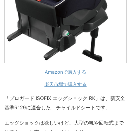
Amazonで購入する
楽天市場で購入する
「プロガード ISOFIX エッグショック RK」は、新安全
基準R129に適合した、チャイルドシートです。
エッグショックは欲しいけど、大型の帆や回転式まで