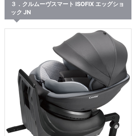
３．クルムーヴスマート ISOFIX エッグショ
ック JN