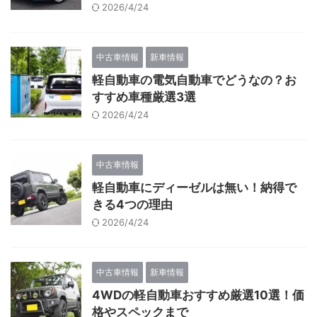
2026/4/24
中古車情報
新車情報
軽自動車の電気自動車でどうなの？お
すすめ車種厳選3選
2026/4/24
中古車情報
軽自動車にディーゼルは無い！納得で
きる4つの理由
2026/4/24
中古車情報
新車情報
4WDの軽自動車おすすめ厳選10選！価
格やスペックまで