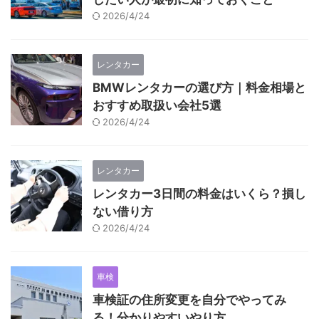
2026/4/24
レンタカー
BMWレンタカーの選び方｜料金相場と
おすすめ取扱い会社5選
2026/4/24
レンタカー
レンタカー3日間の料金はいくら？損し
ない借り方
2026/4/24
車検
車検証の住所変更を自分でやってみ
る！分かりやすいやり方