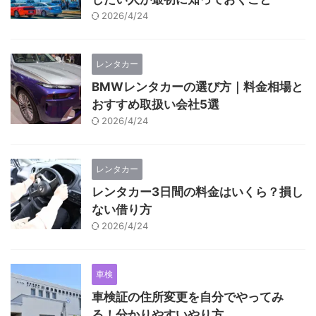
2026/4/24
レンタカー
BMWレンタカーの選び方｜料金相場と
おすすめ取扱い会社5選
2026/4/24
レンタカー
レンタカー3日間の料金はいくら？損し
ない借り方
2026/4/24
車検
車検証の住所変更を自分でやってみ
る！分かりやすいやり方