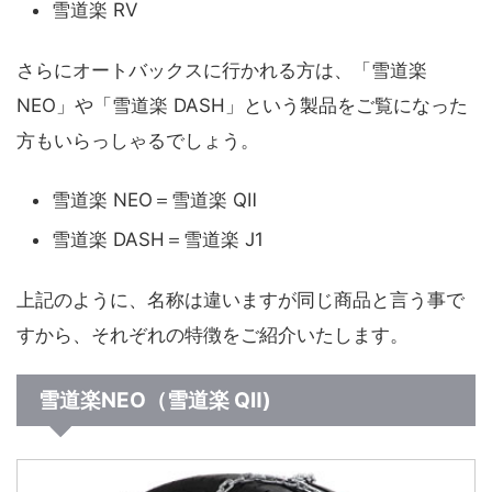
雪道楽 RV
さらにオートバックスに行かれる方は、「雪道楽
NEO」や「雪道楽 DASH」という製品をご覧になった
方もいらっしゃるでしょう。
雪道楽 NEO＝雪道楽 QⅡ
雪道楽 DASH＝雪道楽 J1
上記のように、名称は違いますが同じ商品と言う事で
すから、それぞれの特徴をご紹介いたします。
雪道楽NEO（雪道楽 QⅡ)