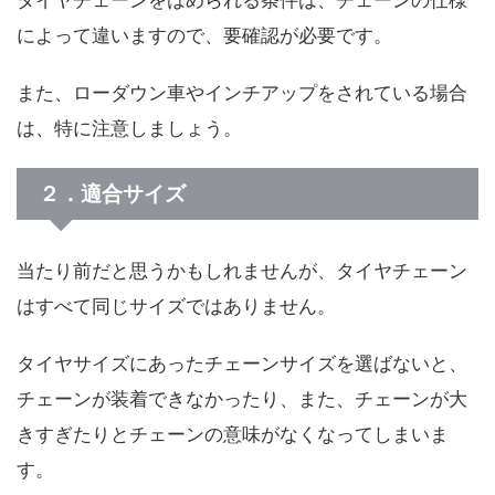
タイヤチェーンをはめられる条件は、チェーンの仕様
によって違いますので、要確認が必要です。
また、ローダウン車やインチアップをされている場合
は、特に注意しましょう。
２．適合サイズ
当たり前だと思うかもしれませんが、タイヤチェーン
はすべて同じサイズではありません。
タイヤサイズにあったチェーンサイズを選ばないと、
チェーンが装着できなかったり、また、チェーンが大
きすぎたりとチェーンの意味がなくなってしまいま
す。