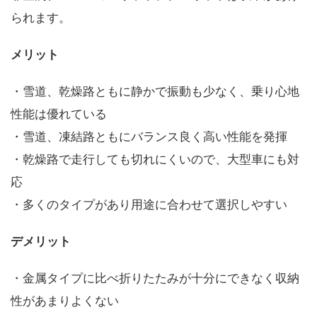
られます。
メリット
・雪道、乾燥路ともに静かで振動も少なく、乗り心地
性能は優れている
・雪道、凍結路ともにバランス良く高い性能を発揮
・乾燥路で走行しても切れにくいので、大型車にも対
応
・多くのタイプがあり用途に合わせて選択しやすい
デメリット
・金属タイプに比べ折りたたみが十分にできなく収納
性があまりよくない