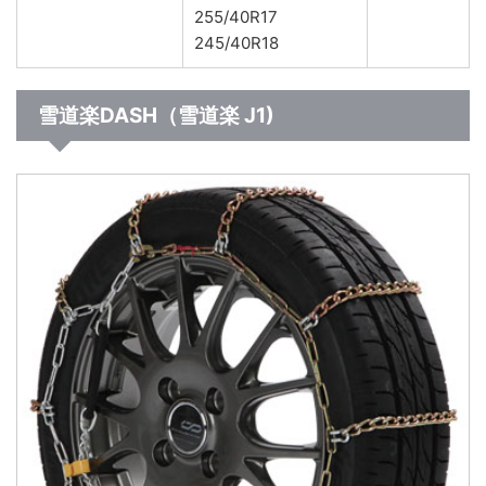
255/40R17
245/40R18
雪道楽DASH（雪道楽 J1)