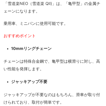
「雪道楽NEO（雪道楽 QⅡ)」は、「亀甲型」の金属チ
ェーンになります。
乗用車、ミニバンに使用可能です。
おすすめポイント
10mmリングチェーン
チェーンは特殊合金鋼で、亀甲型は横滑りに対し、高
い性能を発揮します。
ジャッキアップ不要
ジャッキアップが不要なのはもちろん、滑車が取り付
けられており、取付が簡単です。