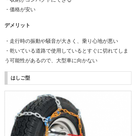
・価格が安い
デメリット
・走行時の振動や騒音が大きく、乗り心地が悪い
・乾いている道路で使用しているとすぐに切れてしま
う可能性があるので、大型車に向かない
はしご型