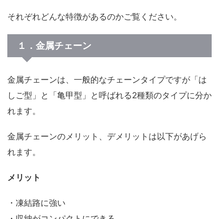
それぞれどんな特徴があるのかご覧ください。
１．金属チェーン
金属チェーンは、一般的なチェーンタイプですが「は
しご型」と「亀甲型」と呼ばれる2種類のタイプに分か
れます。
金属チェーンのメリット、デメリットは以下があげら
れます。
メリット
・凍結路に強い
・収納がコンパクトにできる