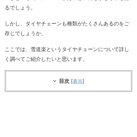
るでしょう。
しかし、タイヤチェーンも種類がたくさんあるのをご
存じでしょうか。
ここでは、雪道楽というタイヤチェーンについて詳し
く調べてご紹介したいと思います。
目次
[
表示
]