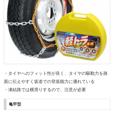
・タイヤへのフィット性が良く、タイヤの駆動力を路
面に伝えやすく坂道での登坂能力に優れている
・凍結路では横滑りするので、注意が必要
亀甲型