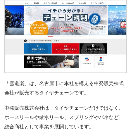
「雪道楽」は、名古屋市に本社を構える中発販売株式
会社が販売するタイヤチェーンです。
中発販売株式会社は、タイヤチェーンだけではなく、
ホースリールや散水リール、スプリングやバネなど、
総合商社として事業を展開しています。