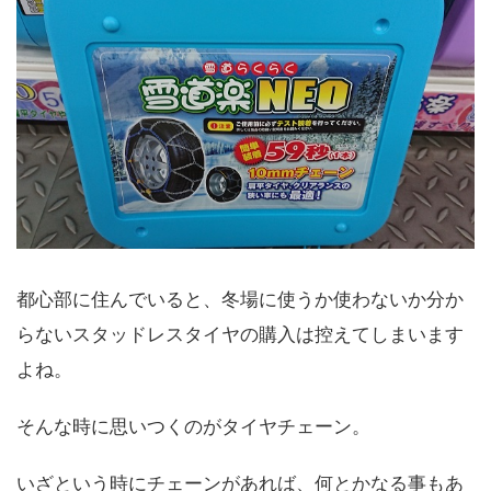
都心部に住んでいると、冬場に使うか使わないか分か
らないスタッドレスタイヤの購入は控えてしまいます
よね。
そんな時に思いつくのがタイヤチェーン。
いざという時にチェーンがあれば、何とかなる事もあ