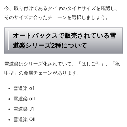
今、取り付けてあるタイヤのタイヤサイズを確認し、
そのサイズに合ったチェーンを選択しましょう。
オートバックスで販売されている雪
道楽シリーズ2種について
雪道楽はシリーズ化されていて、「はしご型」、「亀
甲型」の金属チェーンがあります。
雪道楽 α1
雪道楽 αⅡ
雪道楽 J1
雪道楽 QⅡ