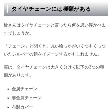
タイヤチェーンには種類がある
皆さんはタイヤチェーンと言ったら何を思い浮かべま
すでしょうか。
「チェーン」と聞くと、丸い輪っかがいくつもくっつ
いたシルバーの鎖をイメージするかもしれません。
実は、タイヤチェーンは大きく分けて以下の3つの種
類があります。
金属チェーン
非金属チェーン
布製カバー