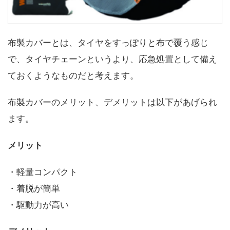
布製カバーとは、タイヤをすっぽりと布で覆う感じ
で、タイヤチェーンというより、応急処置として備え
ておくようなものだと考えます。
布製カバーのメリット、デメリットは以下があげられ
ます。
メリット
・軽量コンパクト
・着脱が簡単
・駆動力が高い