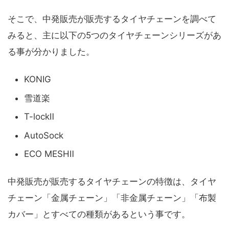
そこで、中発販売が販売するタイヤチェーンを調べて
みると、主に以下の5つのタイヤチェーンシリーズがあ
る事が分かりました。
KONIG
雪道楽
T-lockⅡ
AutoSock
ECO MESHⅡ
中発販売が販売するタイヤチェーンの特徴は、タイヤ
チェーン「金属チェーン」「非金属チェーン」「布製
カバー」とすべての種類があるという事です。