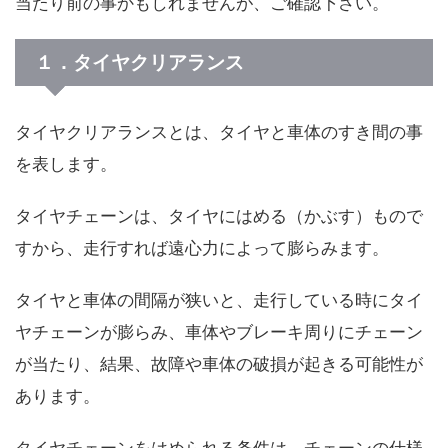
当たり前の事かもしれませんが、ご確認下さい。
１．タイヤクリアランス
タイヤクリアランスとは、タイヤと車体のすき間の事
を表します。
タイヤチェーンは、タイヤにはめる（かぶす）もので
すから、走行すれば遠心力によって膨らみます。
タイヤと車体の間隔が狭いと、走行している時にタイ
ヤチェーンが膨らみ、車体やブレーキ周りにチェーン
が当たり、結果、故障や車体の破損が起きる可能性が
あります。