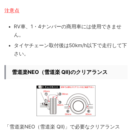
注意点
RV車、1・4ナンバーの商用車には使用できませ
ん。
タイヤチェーン取付後は50km/h以下で走行して下
さい。
雪道楽NEO（雪道楽 QⅡ)のクリアランス
「雪道楽NEO（雪道楽 QⅡ)」で必要なクリアランス