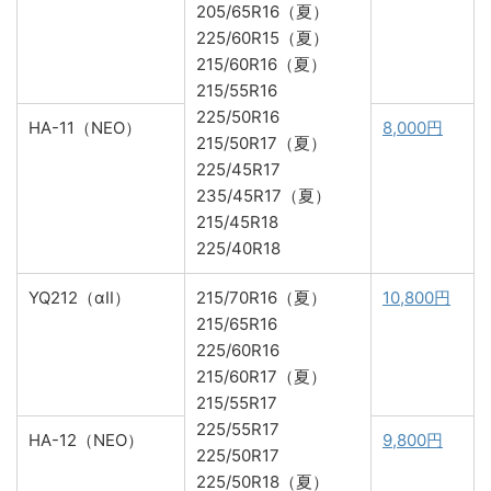
205/65R16（夏）
225/60R15（夏）
215/60R16（夏）
215/55R16
225/50R16
HA-11（NEO）
8,000円
215/50R17（夏）
225/45R17
235/45R17（夏）
215/45R18
225/40R18
YQ212（αⅡ）
215/70R16（夏）
10,800円
215/65R16
225/60R16
215/60R17（夏）
215/55R17
225/55R17
HA-12（NEO）
9,800円
225/50R17
225/50R18（夏）