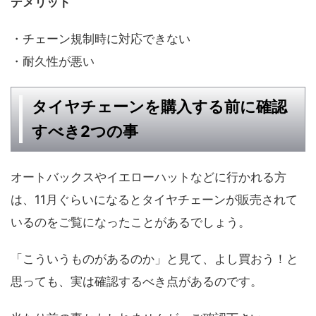
デメリット
・チェーン規制時に対応できない
・耐久性が悪い
タイヤチェーンを購入する前に確認
すべき2つの事
オートバックスやイエローハットなどに行かれる方
は、11月ぐらいになるとタイヤチェーンが販売されて
いるのをご覧になったことがあるでしょう。
「こういうものがあるのか」と見て、よし買おう！と
思っても、実は確認するべき点があるのです。