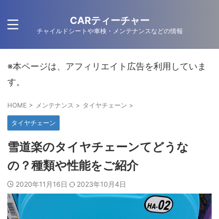
CARティーチャー
チャイルドシートや車検・メンテナンスなどの情報
※本ページは、アフィリエイト広告を利用していま
す。
HOME
>
メンテナンス
>
タイヤチェーン
>
タイヤチェーン
雪道楽のタイヤチェーンてどうな
の？種類や性能をご紹介
2020年11月16日
2023年10月4日