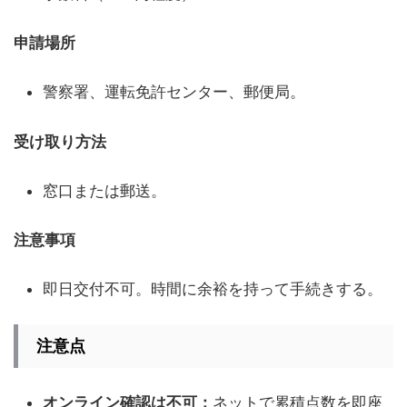
申請場所
警察署、運転免許センター、郵便局。
受け取り方法
窓口または郵送。
注意事項
即日交付不可。時間に余裕を持って手続きする。
注意点
オンライン確認は不可：
ネットで累積点数を即座