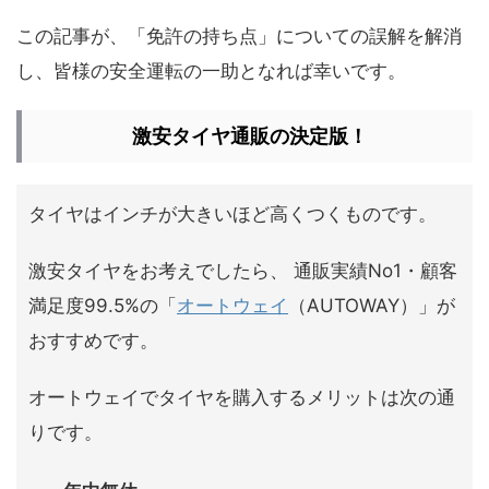
この記事が、「免許の持ち点」についての誤解を解消
し、皆様の安全運転の一助となれば幸いです。
激安タイヤ通販の決定版！
タイヤはインチが大きいほど高くつくものです。
激安タイヤをお考えでしたら、 通販実績No1・顧客
満足度99.5%の「
オートウェイ
（AUTOWAY）」が
おすすめです。
オートウェイでタイヤを購入するメリットは次の通
りです。