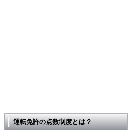
運転免許の点数制度とは？