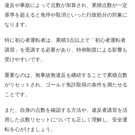
違反や事故によって点数が加算され、累積点数が一定
基準を超えると免停や取消といった行政処分の対象に
なります。
特に初心者運転者は、累積3点以上で「初心者運転者
講習」を受講する必要があり、特例制度による影響も
受けやすいです。
重要なのは、無事故無違反を継続することで累積点数
がリセットされ、ゴールド免許取得の条件を満たせる
ことです。
また、自身の点数を確認する方法や、違反者講習を活
用した点数リセットについても正しく理解し、安全運
転を心がけましょう。