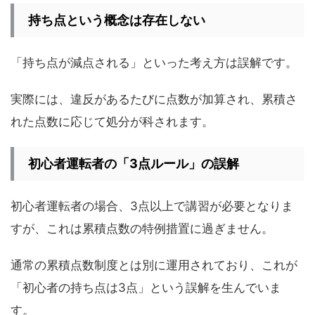
持ち点という概念は存在しない
「持ち点が減点される」といった考え方は誤解です。
実際には、違反があるたびに点数が加算され、累積さ
れた点数に応じて処分が科されます。
初心者運転者の「3点ルール」の誤解
初心者運転者の場合、3点以上で講習が必要となりま
すが、これは累積点数の特例措置に過ぎません。
通常の累積点数制度とは別に運用されており、これが
「初心者の持ち点は3点」という誤解を生んでいま
す。