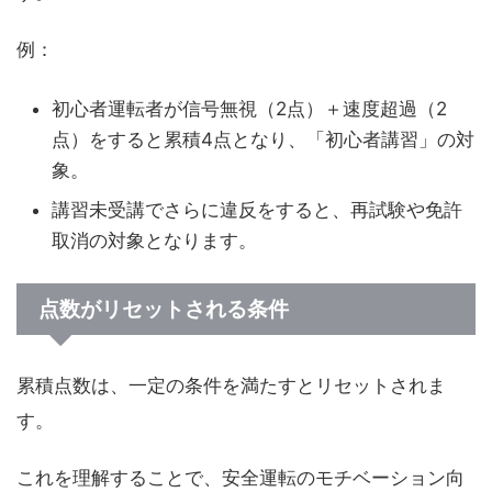
例：
初心者運転者が信号無視（2点）＋速度超過（2
点）をすると累積4点となり、「初心者講習」の対
象。
講習未受講でさらに違反をすると、再試験や免許
取消の対象となります。
点数がリセットされる条件
累積点数は、一定の条件を満たすとリセットされま
す。
これを理解することで、安全運転のモチベーション向