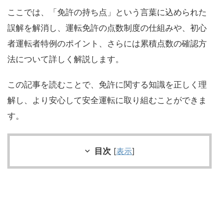
ここでは、「免許の持ち点」という言葉に込められた
誤解を解消し、運転免許の点数制度の仕組みや、初心
者運転者特例のポイント、さらには累積点数の確認方
法について詳しく解説します。
この記事を読むことで、免許に関する知識を正しく理
解し、より安心して安全運転に取り組むことができま
す。
目次
[
表示
]