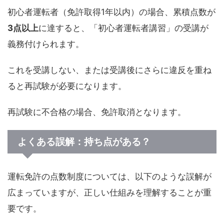
初心者運転者（免許取得1年以内）の場合、累積点数が
3点以上
に達すると、「初心者運転者講習」の受講が
義務付けられます。
これを受講しない、または受講後にさらに違反を重ね
ると再試験が必要になります。
再試験に不合格の場合、免許取消となります。
よくある誤解：持ち点がある？
運転免許の点数制度については、以下のような誤解が
広まっていますが、正しい仕組みを理解することが重
要です。