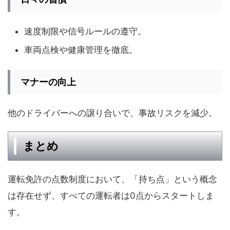
速度制限や信号ルールの遵守。
車両点検や健康管理を徹底。
マナーの向上
他のドライバーへの譲り合いで、事故リスクを減少。
まとめ
運転免許の点数制度において、「持ち点」という概念
は存在せず、すべての運転者は0点からスタートしま
す。