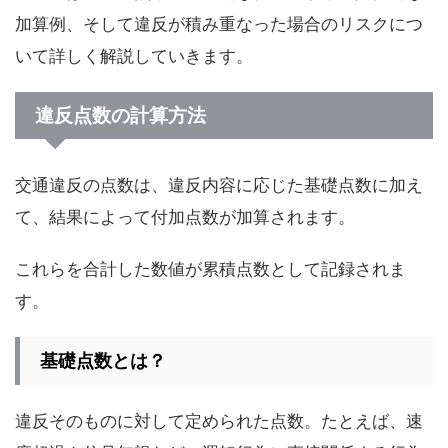
加算例、そして違反が積み重なった場合のリスクにつ
いて詳しく解説していきます。
違反点数の計算方法
交通違反の点数は、違反内容に応じた基礎点数に加え
て、結果によって付加点数が加算されます。
これらを合計した数値が累積点数として記録されま
す。
基礎点数とは？
違反そのものに対して定められた点数。たとえば、速