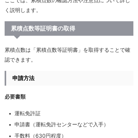
ここでは、累積点数の確認方法や注意点について詳し
く説明します。
累積点数等証明書の取得
累積点数は「累積点数等証明書」を取得することで確
認できます。
申請方法
必要書類
運転免許証
申請書（運転免許センターなどで入手）
手数料（630円程度）