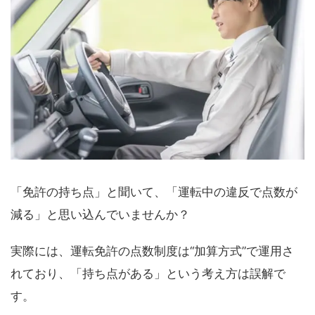
「免許の持ち点」と聞いて、「運転中の違反で点数が
減る」と思い込んでいませんか？
実際には、運転免許の点数制度は“加算方式”で運用さ
れており、「持ち点がある」という考え方は誤解で
す。