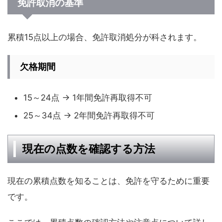
免許取消の基準
累積15点以上の場合、免許取消処分が科されます。
欠格期間
15～24点 → 1年間免許再取得不可
25～34点 → 2年間免許再取得不可
現在の点数を確認する方法
現在の累積点数を知ることは、免許を守るために重要
です。