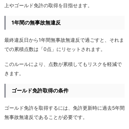
上やゴールド免許の取得を目指せます。
1年間の無事故無違反
最終違反日から1年間無事故無違反で過ごすと、それま
での累積点数は「0点」にリセットされます。
このルールにより、点数が累積してもリスクを軽減で
きます。
ゴールド免許取得の条件
ゴールド免許を取得するには、免許更新時に過去5年間
無事故無違反であることが必要です。