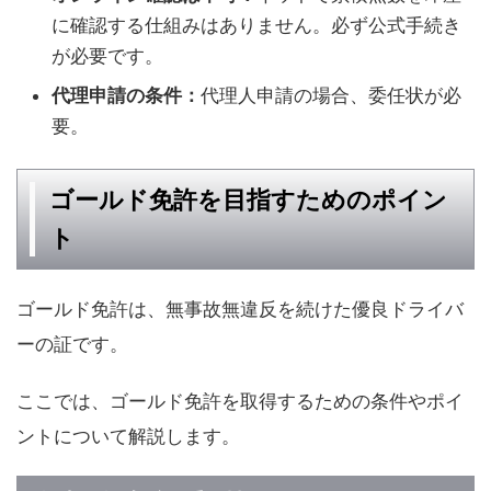
に確認する仕組みはありません。必ず公式手続き
が必要です。
代理申請の条件：
代理人申請の場合、委任状が必
要。
ゴールド免許を目指すためのポイン
ト
ゴールド免許は、無事故無違反を続けた優良ドライバ
ーの証です。
ここでは、ゴールド免許を取得するための条件やポイ
ントについて解説します。