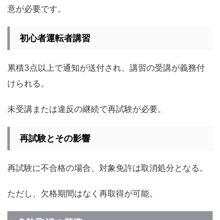
意が必要です。
初心者運転者講習
累積3点以上で通知が送付され、講習の受講が義務付
けられる。
未受講または違反の継続で再試験が必要。
再試験とその影響
再試験に不合格の場合、対象免許は取消処分となる。
ただし、欠格期間はなく再取得が可能。