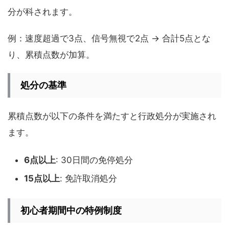
分が科されます。
例：速度超過で3点、信号無視で2点 → 合計5点とな
り、累積点数が加算。
処分の基準
累積点数が以下の条件を満たすと行政処分が実施され
ます。
6点以上
: 30日間の免停処分
15点以上
: 免許取消処分
初心者期間中の特例制度