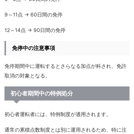
9～11点 → 60日間の免停
12～14点 → 90日間の免停
免停中の注意事項
免停期間中に運転するとさらなる加点が科され、免許
取消の対象となる。
初心者期間中の特例処分
初心者運転者には、特例制度が適用されます。
通常の累積点数制度とは別に運用されるため、特に注