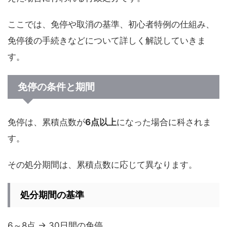
ここでは、免停や取消の基準、初心者特例の仕組み、
免停後の手続きなどについて詳しく解説していきま
す。
免停の条件と期間
免停は、累積点数が
6点以上
になった場合に科されま
す。
その処分期間は、累積点数に応じて異なります。
処分期間の基準
6～8点 → 30日間の免停