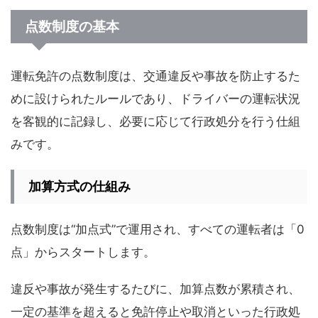
点数制度の基本
運転免許の点数制度は、交通違反や事故を防止するた
めに設けられたルールであり、ドライバーの運転状況
を客観的に記録し、必要に応じて行政処分を行う仕組
みです。
加算方式の仕組み
点数制度は“加点式”で運用され、すべての運転者は「0
点」からスタートします。
違反や事故が発生するたびに、加算点数が累積され、
一定の基準を超えると免許停止や取消といった行政処