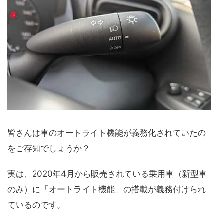
皆さんは車のオートライト機能が義務化されていたの
をご存知でしょうか？
実は、2020年4月から販売されている乗用車（新型車
のみ）に「オートライト機能」の搭載が義務付けられ
ているのです。