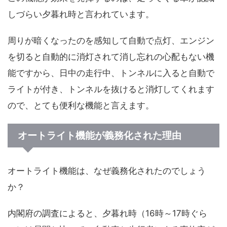
しづらい夕暮れ時と言われています。
周りが暗くなったのを感知して自動で点灯、エンジン
を切ると自動的に消灯されて消し忘れの心配もない機
能ですから、日中の走行中、トンネルに入ると自動で
ライトが付き、トンネルを抜けると消灯してくれます
ので、とても便利な機能と言えます。
オートライト機能が義務化された理由
オートライト機能は、なぜ義務化されたのでしょう
か？
内閣府の調査によると、夕暮れ時（16時～17時ぐら