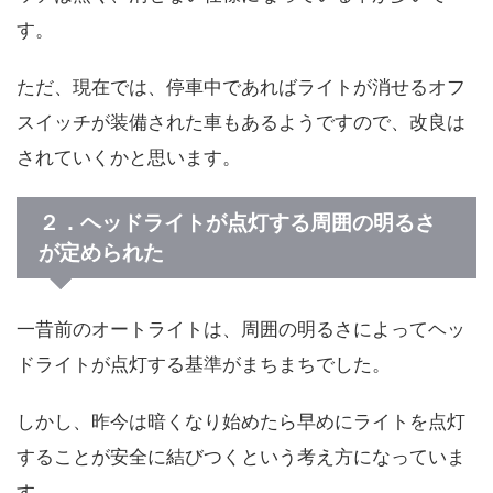
す。
ただ、現在では、停車中であればライトが消せるオフ
スイッチが装備された車もあるようですので、改良は
されていくかと思います。
２．ヘッドライトが点灯する周囲の明るさ
が定められた
一昔前のオートライトは、周囲の明るさによってヘッ
ドライトが点灯する基準がまちまちでした。
しかし、昨今は暗くなり始めたら早めにライトを点灯
することが安全に結びつくという考え方になっていま
す。