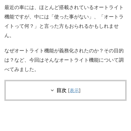
最近の車には、ほとんど搭載されているオートライト
機能ですが、中には「使った事がない」、「オートラ
イトって何？」と言った方もおられるかもしれませ
ん。
なぜオートライト機能が義務化されたのか？その目的
は？など、今回はそんなオートライト機能について調
べてみました。
目次
[
表示
]