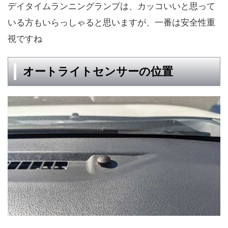
デイタイムランニングランプは、カッコいいと思って
いる方もいらっしゃると思いますが、一番は安全性重
視ですね
オートライトセンサーの位置