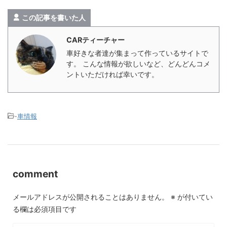
この記事を書いた人
CARティーチャー
車好きな者達が集まって作っているサイトで
す。 こんな情報が欲しいなど、どんどんコメ
ントいただければ幸いです。
-
車情報
comment
メールアドレスが公開されることはありません。
※
が付いてい
る欄は必須項目です