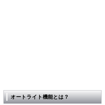
オートライト機能とは？