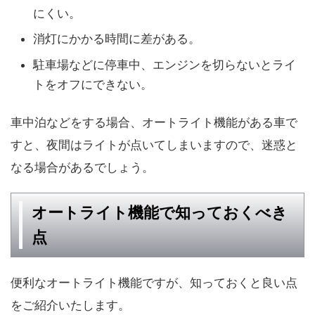
にくい。
消灯にかかる時間に差がある。
駐車場などに停車中、エンジンを切らないとライ
トをオフにできない。
車中泊などをする場合、オートライト機能がある車で
すと、夜間はライトが点いてしまいますので、迷惑と
なる場合があるでしょう。
オートライト機能で知っておくべき
点
便利なオートライト機能ですが、知っておくと良い点
をご紹介いたします。