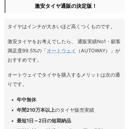
激安タイヤ通販の決定版！
タイヤはインチが大きいほど高くつくものです。
激安タイヤをお考えでしたら、 通販実績No1・顧客
満足度99.5%の「
オートウェイ
（AUTOWAY）」が
おすすめです。
オートウェイでタイヤを購入するメリットは次の通
りです。
年中無休
年間210万本以上
のタイヤ販売実績
最短1日～2日の短期納品