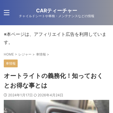
CARティーチャー
チャイルドシートや車検・メンテナンスなどの情報
※本ページは、アフィリエイト広告を利用していま
す。
HOME
>
レジャー
>
車情報
>
車情報
オートライトの義務化！知っておく
とお得な事とは
2024年1月17日
2026年4月24日