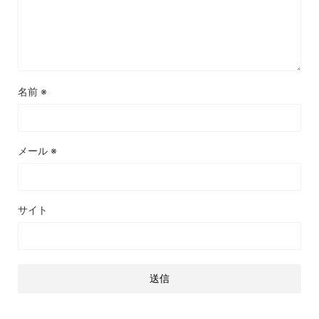
名前
※
メール
※
サイト