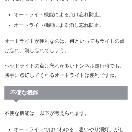
オートライト機能による点け忘れ防止。
オートライト機能による消し忘れ防止。
オートライトが便利なのは、何といってもライトの点
け忘れ、消し忘れでしょう。
ヘッドライトの点け忘れが多いトンネル走行時でも、
勝手に点灯してくれるオートライトは便利ですね。
不便な機能
不便な機能は、以下が考えられます。
オートライトではいわゆる「思いやり消灯」がし