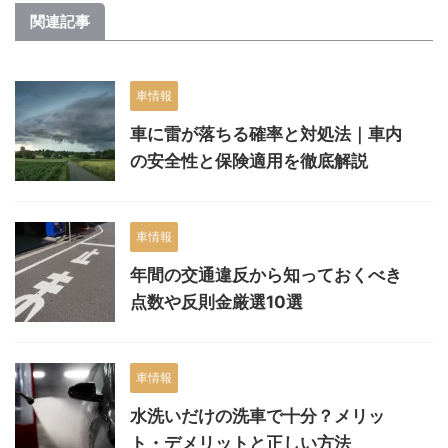
関連記事
車情報
車に雷が落ちる確率と対処法｜車内
の安全性と保険適用を徹底解説
車情報
年間の交通違反から知っておくべき
点数や反則金厳選10選
車情報
水洗いだけの洗車で十分？メリッ
ト・デメリットと正しい方法