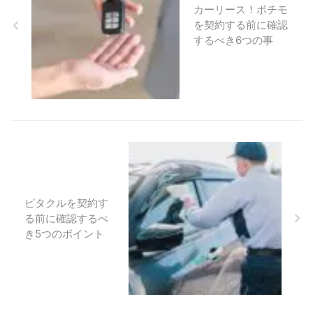
カーリース！ポチモ
を契約する前に確認
するべき6つの事
ピタクルを契約す
る前に確認するべ
き5つのポイント