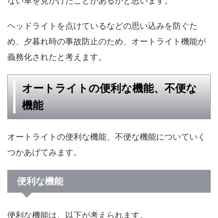
ない車を見かけたことがあるかと思います。
ヘッドライトを点けているなどの思い込みを防ぐた
め、夕暮れ時の事故防止のため、オートライト機能が
義務化されたと考えます。
オートライトの便利な機能、不便な
機能
オートライトの便利な機能、不便な機能についていく
つかあげてみます。
便利な機能
便利な機能は、以下が考えられます。