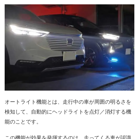
オートライト機能とは、走行中の車が周囲の明るさを
検知して、自動的にヘッドライトを点灯／消灯する機
能のことです。
この機能が効果を発揮するのは、走ってくる車が認識