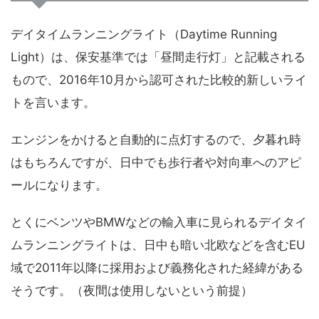
デイタイムランニングライト（Daytime Running
Light）は、保安基準では「昼間走行灯」と記載される
もので、2016年10月から認可された比較的新しいライ
トを言います。
エンジンをかけると自動的に点灯するので、夕暮れ時
はもちろんですが、日中でも歩行者や対向車へのアピ
ールになります。
とくにベンツやBMWなどの輸入車に見られるデイタイ
ムランニングライトは、日中も暗い北欧などを含むEU
域で2011年以降に採用および義務化された経緯がある
そうです。（夜間は使用しないという前提）