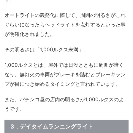
オートライトの義務化に際して、周囲の明るさがこれ
ぐらいになったらヘッドライトを点灯するといった事
が明確化されました。
その明るさは「1,000ルクス未満」。
1,000ルクスとは、屋外では日没とともに周囲が暗く
なり、無灯火の車両がブレーキを踏むとブレーキラン
プが目につき始めるタイミングと言われています。
また、パチンコ屋の店内の明るさが1,000ルクスのよ
うです。
3．デイタイムランニングライト