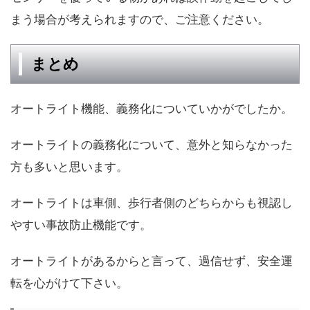
まう場合が考えられますので、ご注意ください。
まとめ
オートライト機能、義務化についていかがでしたか。
オートライトの義務化について、意外と知らなかった
方も多いと思います。
オートライトは車側、歩行者側のどちらからも視認し
やすい事故防止機能です。
オートライトがあるからと言って、過信せず、安全運
転を心がけて下さい。