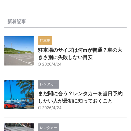
新着記事
駐車場
駐車場のサイズは何mが普通？車の大
きさ別に失敗しない目安
2026/4/24
レンタカー
まだ間に合う？レンタカーを当日予約
したい人が最初に知っておくこと
2026/4/24
レンタカー