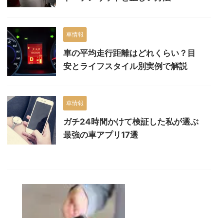
車情報
車の平均走行距離はどれくらい？目
安とライフスタイル別実例で解説
車情報
ガチ24時間かけて検証した私が選ぶ
最強の車アプリ17選