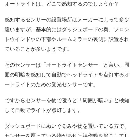
オートライトは、どこで感知するのでしょうか？
感知するセンサーの設置場所はメーカーによって多少
違いますが、基本的にはダッシュボードの奥、フロン
トウインドウの下部やルームミラーの裏側に設置され
ていることが多いようです。
そのセンサーは「オートライトセンサー」と言い、周
囲の明暗を感知して自動でヘッドライトを点灯するオ
ートライトのための受光センサーです。
ですからセンサーを物で覆うと「周囲が暗い」と検知
して自動でライトが点灯します。
ダッシュボードにぬいぐるみや物を置いている方で、
センサーを覆っている物があれば誤作動を起こしてし