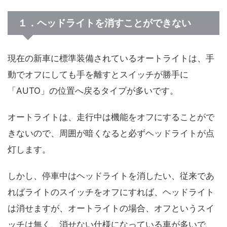
１．ヘッドライトを消すことができない
現在の新車に標準装備されているオートライトは、手
動でオフにしても手を離すとスイッチが勝手に
「AUTO」の位置へ戻るタイプが多いです。
オートライトは、走行中は機能をオフにすることがで
きないので、周囲が暗くなると必ずヘッドライトが点
灯します。
しかし、停車中はヘッドライトを消したい、従来であ
ればライトのスイッチをオフにすれば、ヘッドライト
は消せますが、オートライトの場合、オフというスイ
ッチは無く、消せない仕様になっている車が多いで