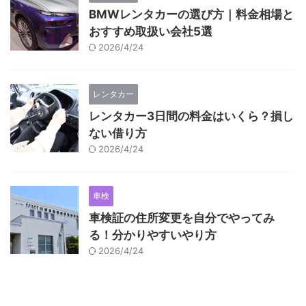
BMWレンタカーの選び方｜料金相場と
おすすめ取扱い会社5選
2026/4/24
レンタカー
レンタカー3日間の料金はいくら？損し
ない借り方
2026/4/24
車検
車検証の住所変更を自分でやってみ
る！分かりやすいやり方
2026/4/24