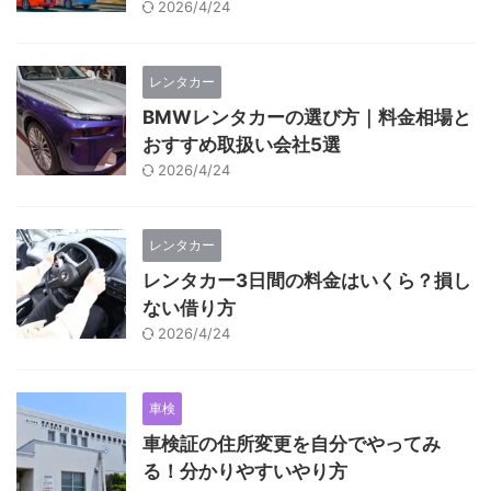
2026/4/24
レンタカー
BMWレンタカーの選び方｜料金相場と
おすすめ取扱い会社5選
2026/4/24
レンタカー
レンタカー3日間の料金はいくら？損し
ない借り方
2026/4/24
車検
車検証の住所変更を自分でやってみ
る！分かりやすいやり方