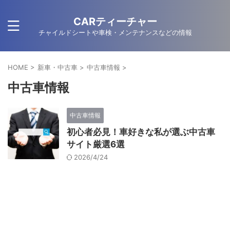
CARティーチャー
チャイルドシートや車検・メンテナンスなどの情報
HOME
>
新車・中古車
>
中古車情報
>
中古車情報
中古車情報
初心者必見！車好きな私が選ぶ中古車
サイト厳選6選
2026/4/24